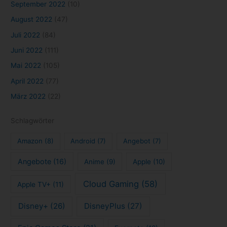
September 2022
(10)
August 2022
(47)
Juli 2022
(84)
Juni 2022
(111)
Mai 2022
(105)
April 2022
(77)
März 2022
(22)
Schlagwörter
Amazon
(8)
Android
(7)
Angebot
(7)
Angebote
(16)
Anime
(9)
Apple
(10)
Cloud Gaming
(58)
Apple TV+
(11)
Disney+
(26)
DisneyPlus
(27)