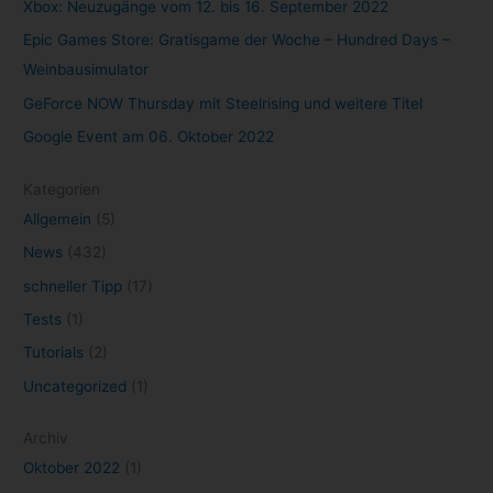
Xbox: Neuzugänge vom 12. bis 16. September 2022
Epic Games Store: Gratisgame der Woche – Hundred Days –
Weinbausimulator
GeForce NOW Thursday mit Steelrising und weitere Titel
Google Event am 06. Oktober 2022
Kategorien
Allgemein
(5)
News
(432)
schneller Tipp
(17)
Tests
(1)
Tutorials
(2)
Uncategorized
(1)
Archiv
Oktober 2022
(1)