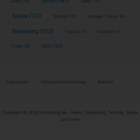
Serien
(81)
Sony
(15)
Serie
(10)
Spiele
(113)
Stadia
(15)
Stranger Things
(8)
Streaming
(123)
Todoist
(7)
Todoliste
(7)
Xbox
(25)
Trailer
(9)
Impressum
Datenschutzerklärung
Kontakt
Copyright © 2026 tech4blog.de - News, Streaming, Technik, Spiele
und mehr