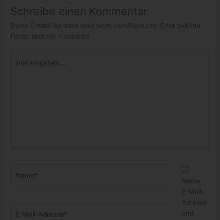
Schreibe einen Kommentar
Deine E-Mail-Adresse wird nicht veröffentlicht.
Erforderliche
Felder sind mit
*
markiert
Hier
eingeben…
Name*
Name,
E-Mail-
Adresse
E-
und
Mail-