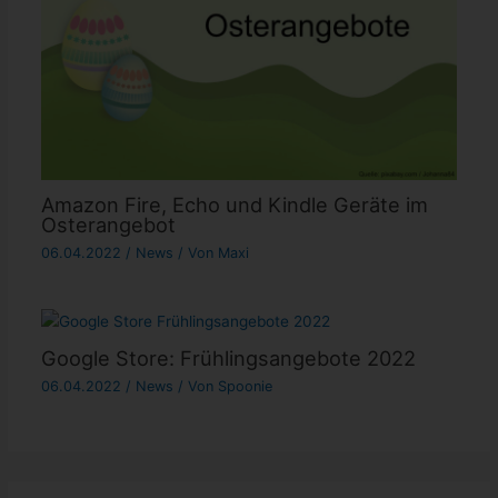
Amazon Fire, Echo und Kindle Geräte im
Osterangebot
06.04.2022
/
News
/ Von
Maxi
Google Store: Frühlingsangebote 2022
06.04.2022
/
News
/ Von
Spoonie