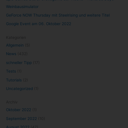
Weinbausimulator
GeForce NOW Thursday mit Steelrising und weitere Titel
Google Event am 06. Oktober 2022
Kategorien
Allgemein
(5)
News
(432)
schneller Tipp
(17)
Tests
(1)
Tutorials
(2)
Uncategorized
(1)
Archiv
Oktober 2022
(1)
September 2022
(10)
August 2022
(47)