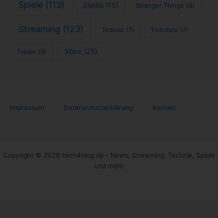
Spiele
(113)
Stadia
(15)
Stranger Things
(8)
Streaming
(123)
Todoist
(7)
Todoliste
(7)
Xbox
(25)
Trailer
(9)
Impressum
Datenschutzerklärung
Kontakt
Copyright © 2026 tech4blog.de - News, Streaming, Technik, Spiele
und mehr