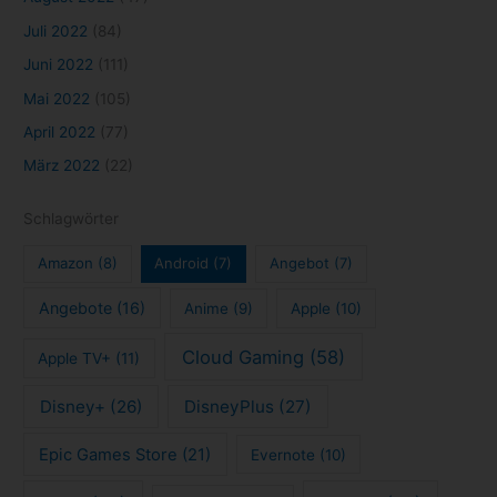
Juli 2022
(84)
Juni 2022
(111)
Mai 2022
(105)
April 2022
(77)
März 2022
(22)
Schlagwörter
Amazon
(8)
Android
(7)
Angebot
(7)
Angebote
(16)
Anime
(9)
Apple
(10)
Cloud Gaming
(58)
Apple TV+
(11)
Disney+
(26)
DisneyPlus
(27)
Epic Games Store
(21)
Evernote
(10)