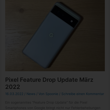
Pixel Feature Drop Update März
2022
16.03.2022
/
News
/ Von
Spoonie
/
Schreibe einen Kommentar
Ein sogenanntes “Feature Drop Update” für die Pixel
Smartphones von Google bringt nicht nur Fehlerbehebungen