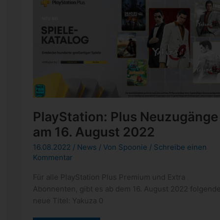
PlayStation: Plus Neuzugänge
am 16. August 2022
16.08.2022
/
News
/ Von
Spoonie
/
Schreibe einen
Kommentar
Für alle PlayStation Plus Premium und Extra
Abonnenten, gibt es ab dem 16. August 2022 folgend
neue Titel: Yakuza 0