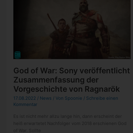
God of War: Sony veröffentlicht
Zusammenfassung der
Vorgeschichte von Ragnarök
17.08.2022
/
News
/ Von
Spoonie
/
Schreibe einen
Kommentar
Es ist nicht mehr allzu lange hin, dann erscheint der
heiß erwartetet Nachfolger vom 2018 erschienen God
of War. Sollte