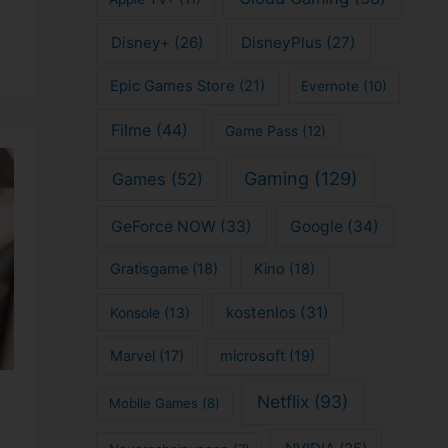
Disney+
(26)
DisneyPlus
(27)
Epic Games Store
(21)
Evernote
(10)
Filme
(44)
Game Pass
(12)
Gaming
(129)
Games
(52)
GeForce NOW
(33)
Google
(34)
Gratisgame
(18)
Kino
(18)
kostenlos
(31)
Konsole
(13)
Marvel
(17)
microsoft
(19)
Netflix
(93)
Mobile Games
(8)