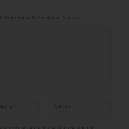
t.
Erforderliche Felder sind mit
*
markiert
Website
esem Browser für meinen nächsten Kommentar