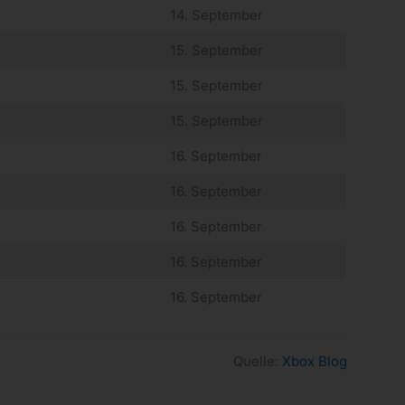
14. September
15. September
15. September
15. September
16. September
16. September
16. September
16. September
16. September
Quelle:
Xbox Blog