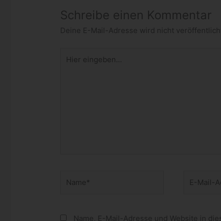
Schreibe einen Kommentar
Deine E-Mail-Adresse wird nicht veröffentlich
Hier
eingeben…
Name*
E-
Mail-
Adresse*
Name, E-Mail-Adresse und Website in di