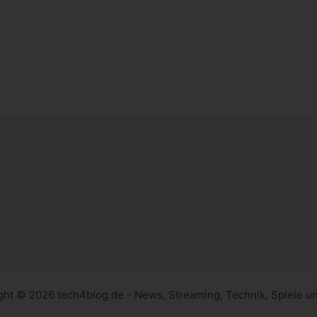
ght © 2026 tech4blog.de - News, Streaming, Technik, Spiele u