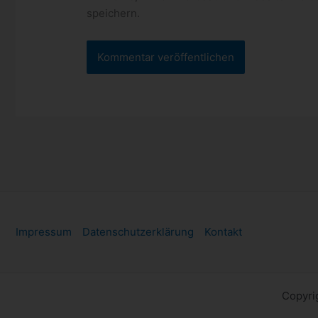
speichern.
Impressum
Datenschutzerklärung
Kontakt
Copyri