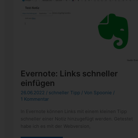
Evernote: Links schneller
einfügen
26.06.2022
/
schneller Tipp
/ Von
Spoonie
/
1 Kommentar
In Evernote können Links mit einem kleinen Tipp
schneller einer Notiz hinzugefügt werden. Getestet
habe ich es mit der Webversion,