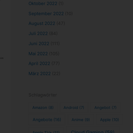
Oktober 2022
(1)
September 2022
(10)
August 2022
(47)
Juli 2022
(84)
Juni 2022
(111)
Mai 2022
(105)
April 2022
(77)
März 2022
(22)
Schlagwörter
Amazon
(8)
Android
(7)
Angebot
(7)
Angebote
(16)
Anime
(9)
Apple
(10)
Cloud Gaming
(58)
Apple TV+
(11)