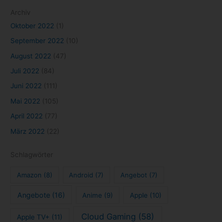
Archiv
Oktober 2022
(1)
September 2022
(10)
August 2022
(47)
Juli 2022
(84)
Juni 2022
(111)
Mai 2022
(105)
April 2022
(77)
März 2022
(22)
Schlagwörter
Amazon
(8)
Android
(7)
Angebot
(7)
Angebote
(16)
Anime
(9)
Apple
(10)
Cloud Gaming
(58)
Apple TV+
(11)