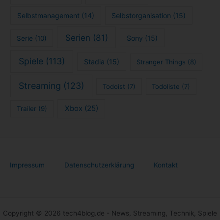
Selbstmanagement
(14)
Selbstorganisation
(15)
Serien
(81)
Sony
(15)
Serie
(10)
Spiele
(113)
Stadia
(15)
Stranger Things
(8)
Streaming
(123)
Todoist
(7)
Todoliste
(7)
Xbox
(25)
Trailer
(9)
Impressum
Datenschutzerklärung
Kontakt
Copyright © 2026 tech4blog.de - News, Streaming, Technik, Spiele