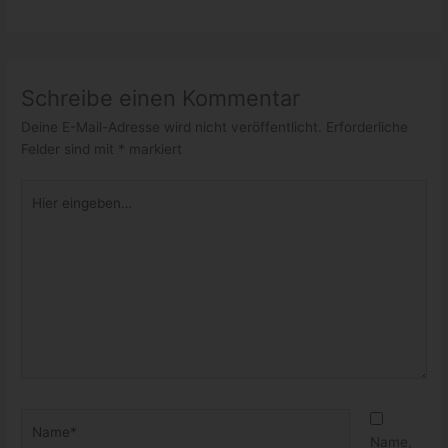
Schreibe einen Kommentar
Deine E-Mail-Adresse wird nicht veröffentlicht.
Erforderliche
Felder sind mit
*
markiert
Hier
eingeben…
Name*
Name,