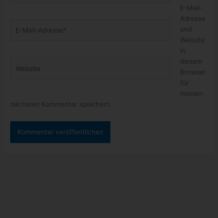
E-Mail-
Adresse
E-
und
Mail-
Website
Adresse*
in
diesem
Website
Browser
für
meinen
nächsten Kommentar speichern.