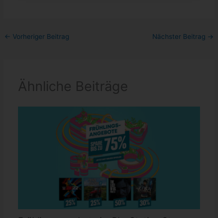
←
Vorheriger Beitrag
Nächster Beitrag
→
Ähnliche Beiträge