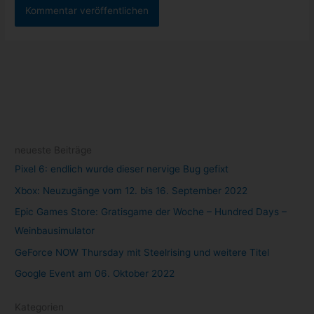
neueste Beiträge
Pixel 6: endlich wurde dieser nervige Bug gefixt
Xbox: Neuzugänge vom 12. bis 16. September 2022
Epic Games Store: Gratisgame der Woche – Hundred Days –
Weinbausimulator
GeForce NOW Thursday mit Steelrising und weitere Titel
Google Event am 06. Oktober 2022
Kategorien