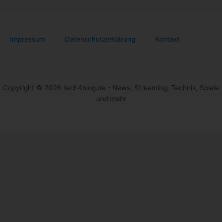
Impressum
Datenschutzerklärung
Kontakt
Copyright © 2026 tech4blog.de - News, Streaming, Technik, Spiele
und mehr