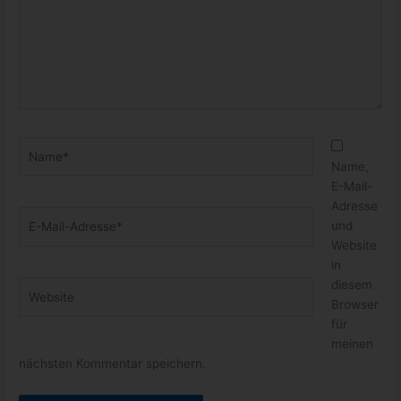
Name*
Name,
E-Mail-
Adresse
E-
und
Mail-
Website
Adresse*
in
diesem
Website
Browser
für
meinen
nächsten Kommentar speichern.