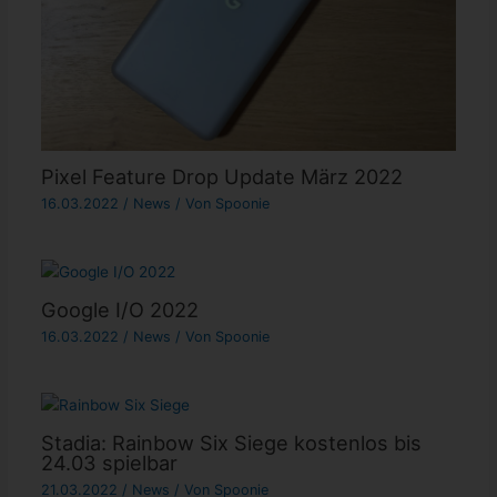
Pixel Feature Drop Update März 2022
16.03.2022
/
News
/ Von
Spoonie
Google I/O 2022
16.03.2022
/
News
/ Von
Spoonie
Stadia: Rainbow Six Siege kostenlos bis
24.03 spielbar
21.03.2022
/
News
/ Von
Spoonie