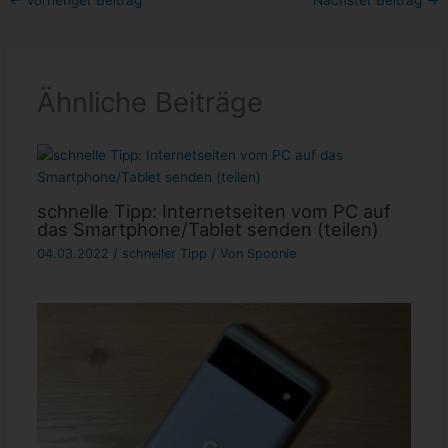
Ähnliche Beiträge
schnelle Tipp: Internetseiten vom PC auf
das Smartphone/Tablet senden (teilen)
04.03.2022
/
schneller Tipp
/ Von
Spoonie