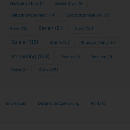
PlayStation Plus
(7)
Resident Evil
(8)
Selbstmanagement
(14)
Selbstorganisation
(15)
Serien
(81)
Sony
(15)
Serie
(10)
Spiele
(113)
Stadia
(15)
Stranger Things
(8)
Streaming
(123)
Todoist
(7)
Todoliste
(7)
Xbox
(25)
Trailer
(9)
Impressum
Datenschutzerklärung
Kontakt