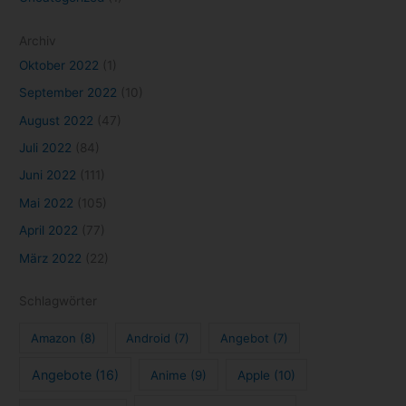
Archiv
Oktober 2022
(1)
September 2022
(10)
August 2022
(47)
Juli 2022
(84)
Juni 2022
(111)
Mai 2022
(105)
April 2022
(77)
März 2022
(22)
Schlagwörter
Amazon
(8)
Android
(7)
Angebot
(7)
Angebote
(16)
Anime
(9)
Apple
(10)