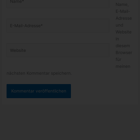
Name,
E-Mail-
Adresse
E-
und
Mail-
Website
Adresse*
in
diesem
Website
Browser
für
meinen
nächsten Kommentar speichern.