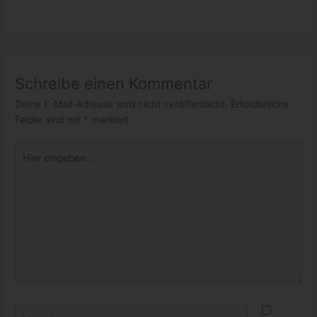
Schreibe einen Kommentar
Deine E-Mail-Adresse wird nicht veröffentlicht.
Erforderliche
Felder sind mit
*
markiert
Hier
eingeben…
Name*