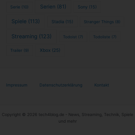
Serien
(81)
Sony
(15)
Serie
(10)
Spiele
(113)
Stadia
(15)
Stranger Things
(8)
Streaming
(123)
Todoist
(7)
Todoliste
(7)
Xbox
(25)
Trailer
(9)
Impressum
Datenschutzerklärung
Kontakt
Copyright © 2026 tech4blog.de - News, Streaming, Technik, Spiele
und mehr