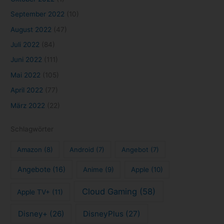
September 2022
(10)
August 2022
(47)
Juli 2022
(84)
Juni 2022
(111)
Mai 2022
(105)
April 2022
(77)
März 2022
(22)
Schlagwörter
Amazon
(8)
Android
(7)
Angebot
(7)
Angebote
(16)
Anime
(9)
Apple
(10)
Cloud Gaming
(58)
Apple TV+
(11)
Disney+
(26)
DisneyPlus
(27)