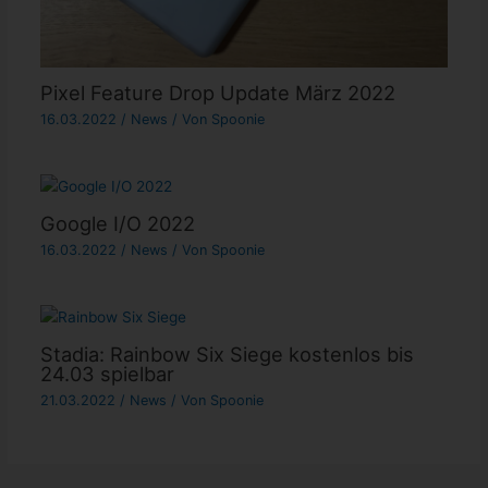
Pixel Feature Drop Update März 2022
16.03.2022
/
News
/ Von
Spoonie
Google I/O 2022
16.03.2022
/
News
/ Von
Spoonie
Stadia: Rainbow Six Siege kostenlos bis
24.03 spielbar
21.03.2022
/
News
/ Von
Spoonie