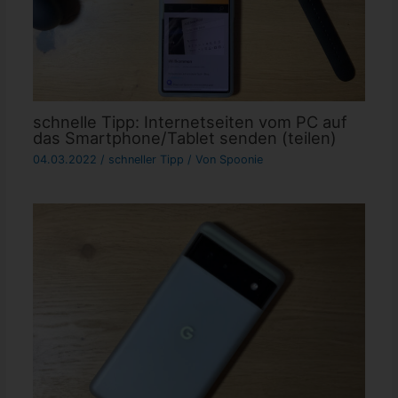
schnelle Tipp: Internetseiten vom PC auf
das Smartphone/Tablet senden (teilen)
04.03.2022
/
schneller Tipp
/ Von
Spoonie