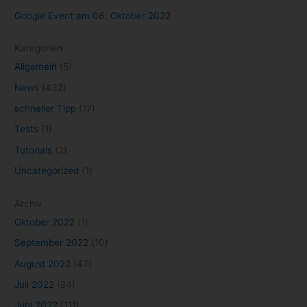
Google Event am 06. Oktober 2022
Kategorien
Allgemein
(5)
News
(432)
schneller Tipp
(17)
Tests
(1)
Tutorials
(2)
Uncategorized
(1)
Archiv
Oktober 2022
(1)
September 2022
(10)
August 2022
(47)
Juli 2022
(84)
Juni 2022
(111)