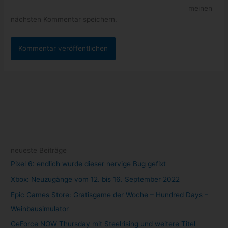
meinen
nächsten Kommentar speichern.
neueste Beiträge
Pixel 6: endlich wurde dieser nervige Bug gefixt
Xbox: Neuzugänge vom 12. bis 16. September 2022
Epic Games Store: Gratisgame der Woche – Hundred Days –
Weinbausimulator
GeForce NOW Thursday mit Steelrising und weitere Titel