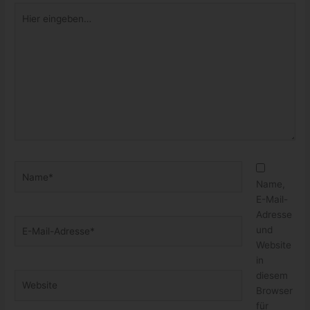
Hier
eingeben…
Name*
Name,
E-Mail-
Adresse
E-
und
Mail-
Website
Adresse*
in
diesem
Website
Browser
für