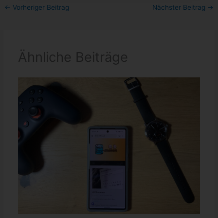
←
Vorheriger Beitrag
Nächster Beitrag
→
Ähnliche Beiträge