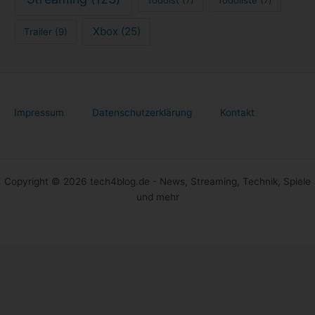
Xbox
(25)
Trailer
(9)
Impressum
Datenschutzerklärung
Kontakt
Copyright © 2026 tech4blog.de - News, Streaming, Technik, Spiele
und mehr