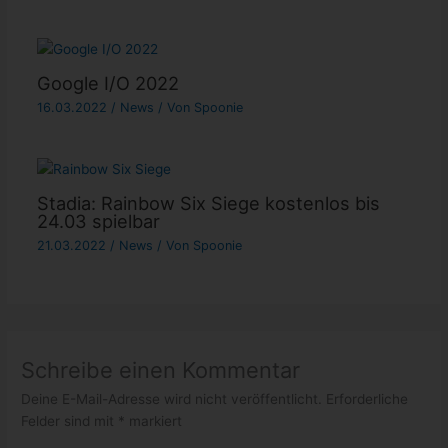
Google I/O 2022
16.03.2022
/
News
/ Von
Spoonie
Stadia: Rainbow Six Siege kostenlos bis
24.03 spielbar
21.03.2022
/
News
/ Von
Spoonie
Schreibe einen Kommentar
Deine E-Mail-Adresse wird nicht veröffentlicht.
Erforderliche
Felder sind mit
*
markiert