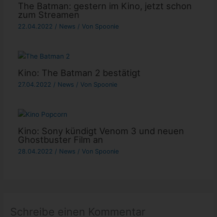
The Batman: gestern im Kino, jetzt schon
zum Streamen
22.04.2022
/
News
/ Von
Spoonie
Kino: The Batman 2 bestätigt
27.04.2022
/
News
/ Von
Spoonie
Kino: Sony kündigt Venom 3 und neuen
Ghostbuster Film an
28.04.2022
/
News
/ Von
Spoonie
Schreibe einen Kommentar