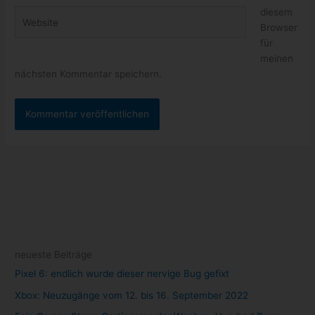
diesem
Website
Browser
für
meinen
nächsten Kommentar speichern.
neueste Beiträge
Pixel 6: endlich wurde dieser nervige Bug gefixt
Xbox: Neuzugänge vom 12. bis 16. September 2022