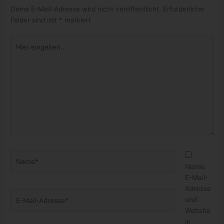
Deine E-Mail-Adresse wird nicht veröffentlicht.
Erforderliche
Felder sind mit
*
markiert
Hier
eingeben…
Name*
Name,
E-Mail-
Adresse
E-
und
Mail-
Website
Adresse*
in