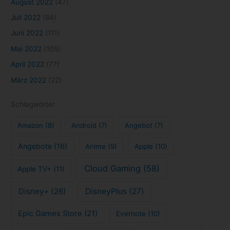
August 2022
(47)
Juli 2022
(84)
Juni 2022
(111)
Mai 2022
(105)
April 2022
(77)
März 2022
(22)
Schlagwörter
Amazon
(8)
Android
(7)
Angebot
(7)
Angebote
(16)
Anime
(9)
Apple
(10)
Cloud Gaming
(58)
Apple TV+
(11)
Disney+
(26)
DisneyPlus
(27)
Epic Games Store
(21)
Evernote
(10)