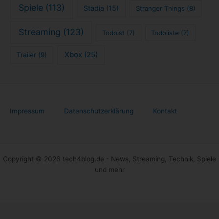
Spiele
(113)
Stadia
(15)
Stranger Things
(8)
Streaming
(123)
Todoist
(7)
Todoliste
(7)
Xbox
(25)
Trailer
(9)
Impressum
Datenschutzerklärung
Kontakt
Copyright © 2026 tech4blog.de - News, Streaming, Technik, Spiele
und mehr