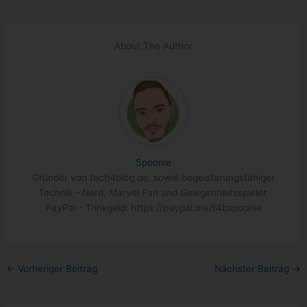
About The Author
Spoonie
Gründer von tech4blog.de, sowie begeisterungsfähiger
Technik - Nerd, Marvel Fan und Gelegenheitsspieler.
PayPal - Trinkgeld: https://paypal.me/t4bspoonie
←
Vorheriger Beitrag
Nächster Beitrag
→