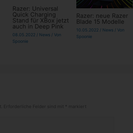
Razer: Universal
Quick Charging
Razer: neue Razer
Stand für XBox jetzt
Blade 15 Modelle
auch in Deep Pink
10.05.2022
/
News
/ Von
08.05.2022
/
News
/ Von
Spoonie
Spoonie
t.
Erforderliche Felder sind mit
*
markiert