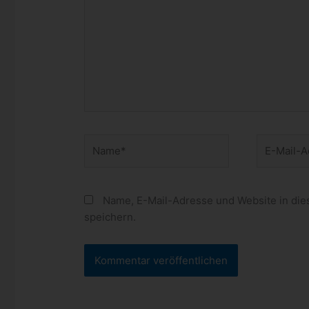
Name*
E-
Mail-
Adresse*
Name, E-Mail-Adresse und Website in di
speichern.