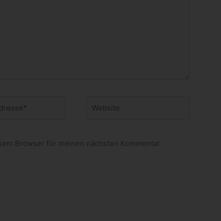
Website
esem Browser für meinen nächsten Kommentar