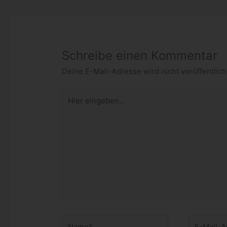
Schreibe einen Kommentar
Deine E-Mail-Adresse wird nicht veröffentlich
Hier
eingeben…
Name*
E-