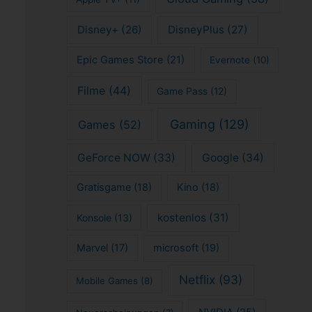
Disney+
(26)
DisneyPlus
(27)
Epic Games Store
(21)
Evernote
(10)
Filme
(44)
Game Pass
(12)
Gaming
(129)
Games
(52)
GeForce NOW
(33)
Google
(34)
Gratisgame
(18)
Kino
(18)
kostenlos
(31)
Konsole
(13)
Marvel
(17)
microsoft
(19)
Netflix
(93)
Mobile Games
(8)