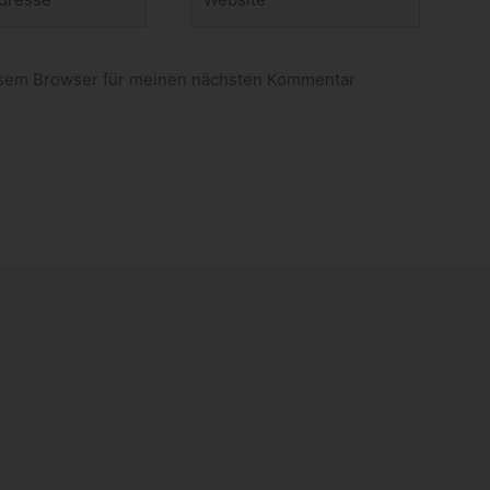
esem Browser für meinen nächsten Kommentar