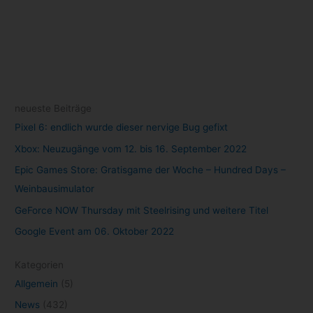
neueste Beiträge
Pixel 6: endlich wurde dieser nervige Bug gefixt
Xbox: Neuzugänge vom 12. bis 16. September 2022
Epic Games Store: Gratisgame der Woche – Hundred Days –
Weinbausimulator
GeForce NOW Thursday mit Steelrising und weitere Titel
Google Event am 06. Oktober 2022
Kategorien
Allgemein
(5)
News
(432)