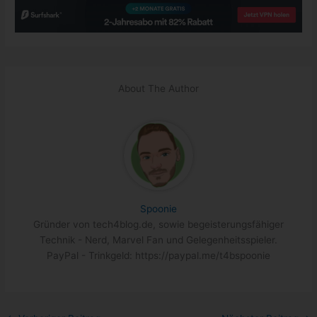
About The Author
Spoonie
Gründer von tech4blog.de, sowie begeisterungsfähiger
Technik - Nerd, Marvel Fan und Gelegenheitsspieler.
PayPal - Trinkgeld: https://paypal.me/t4bspoonie