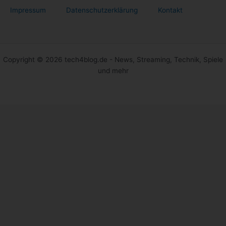
Impressum
Datenschutzerklärung
Kontakt
Copyright © 2026 tech4blog.de - News, Streaming, Technik, Spiele
und mehr