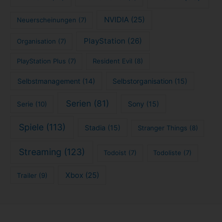
NVIDIA
(25)
Neuerscheinungen
(7)
PlayStation
(26)
Organisation
(7)
PlayStation Plus
(7)
Resident Evil
(8)
Selbstmanagement
(14)
Selbstorganisation
(15)
Serien
(81)
Sony
(15)
Serie
(10)
Spiele
(113)
Stadia
(15)
Stranger Things
(8)
Streaming
(123)
Todoist
(7)
Todoliste
(7)
Xbox
(25)
Trailer
(9)