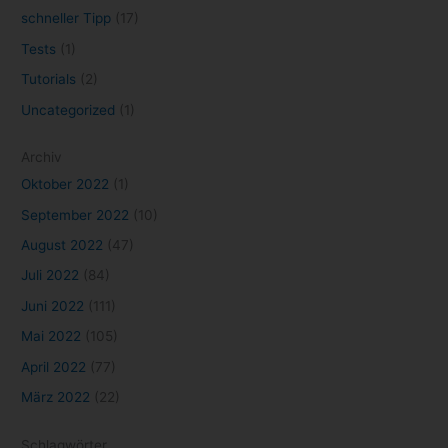
schneller Tipp
(17)
Tests
(1)
Tutorials
(2)
Uncategorized
(1)
Archiv
Oktober 2022
(1)
September 2022
(10)
August 2022
(47)
Juli 2022
(84)
Juni 2022
(111)
Mai 2022
(105)
April 2022
(77)
März 2022
(22)
Schlagwörter