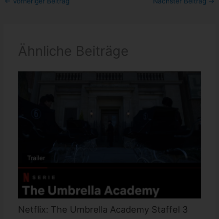
←
Vorheriger Beitrag
Nächster Beitrag
→
Ähnliche Beiträge
Netflix: The Umbrella Academy Staffel 3