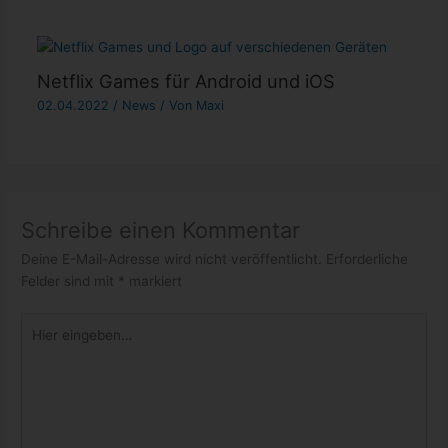
Netflix Games für Android und iOS
02.04.2022
/
News
/ Von
Maxi
Schreibe einen Kommentar
Deine E-Mail-Adresse wird nicht veröffentlicht.
Erforderliche
Felder sind mit
*
markiert
Hier
eingeben…