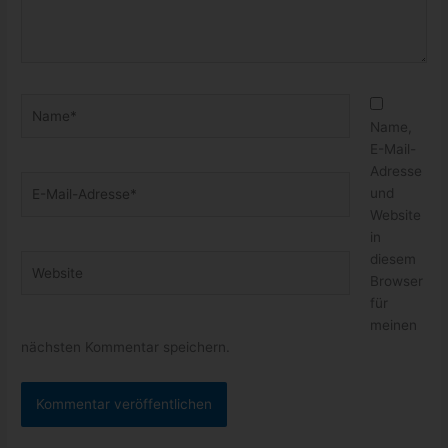
Name*
Name,
E-Mail-
Adresse
E-
und
Mail-
Website
Adresse*
in
diesem
Website
Browser
für
meinen
nächsten Kommentar speichern.