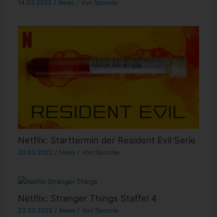
14.03.2022
/
News
/ Von
Spoonie
Netflix: Starttermin der Resident Evil Serie
20.03.2022
/
News
/ Von
Spoonie
Netflix: Stranger Things Staffel 4
23.03.2022
/
News
/ Von
Spoonie