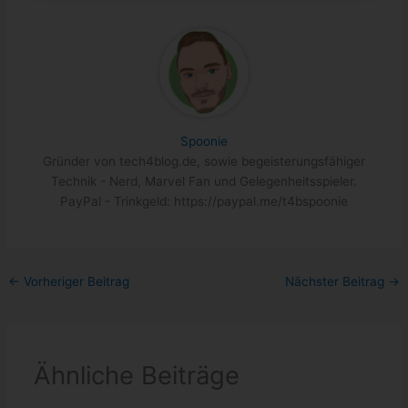
Spoonie
Gründer von tech4blog.de, sowie begeisterungsfähiger
Technik - Nerd, Marvel Fan und Gelegenheitsspieler.
PayPal - Trinkgeld: https://paypal.me/t4bspoonie
←
Vorheriger Beitrag
Nächster Beitrag
→
Ähnliche Beiträge