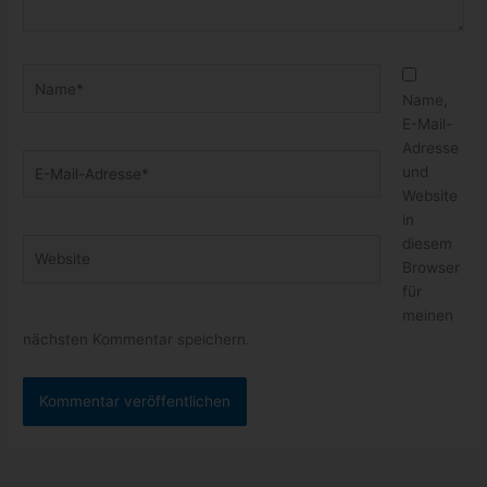
Name*
Name,
E-Mail-
Adresse
E-
und
Mail-
Website
Adresse*
in
diesem
Website
Browser
für
meinen
nächsten Kommentar speichern.