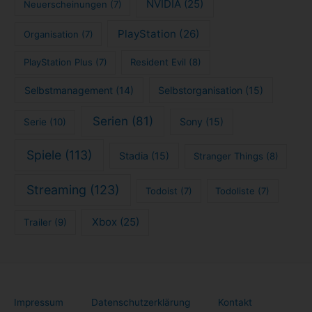
NVIDIA
(25)
Neuerscheinungen
(7)
PlayStation
(26)
Organisation
(7)
PlayStation Plus
(7)
Resident Evil
(8)
Selbstmanagement
(14)
Selbstorganisation
(15)
Serien
(81)
Sony
(15)
Serie
(10)
Spiele
(113)
Stadia
(15)
Stranger Things
(8)
Streaming
(123)
Todoist
(7)
Todoliste
(7)
Xbox
(25)
Trailer
(9)
Impressum
Datenschutzerklärung
Kontakt