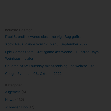
neueste Beiträge
Pixel 6: endlich wurde dieser nervige Bug gefixt
Xbox: Neuzugänge vom 12. bis 16. September 2022
Epic Games Store: Gratisgame der Woche – Hundred Days –
Weinbausimulator
GeForce NOW Thursday mit Steelrising und weitere Titel
Google Event am 06. Oktober 2022
Kategorien
Allgemein
(5)
News
(432)
schneller Tipp
(17)