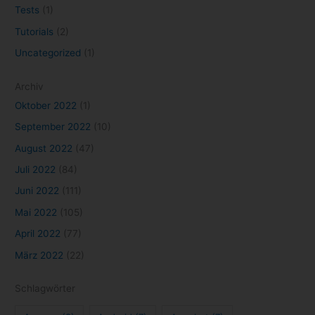
Tests
(1)
Tutorials
(2)
Uncategorized
(1)
Archiv
Oktober 2022
(1)
September 2022
(10)
August 2022
(47)
Juli 2022
(84)
Juni 2022
(111)
Mai 2022
(105)
April 2022
(77)
März 2022
(22)
Schlagwörter