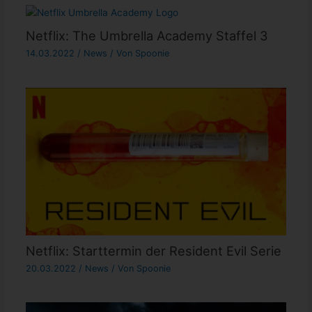
Netflix: The Umbrella Academy Staffel 3
14.03.2022
/
News
/ Von
Spoonie
Netflix: Starttermin der Resident Evil Serie
20.03.2022
/
News
/ Von
Spoonie