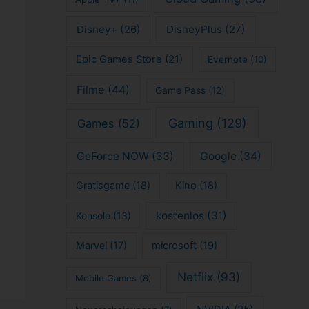
Disney+
(26)
DisneyPlus
(27)
Epic Games Store
(21)
Evernote
(10)
Filme
(44)
Game Pass
(12)
Gaming
(129)
Games
(52)
GeForce NOW
(33)
Google
(34)
Gratisgame
(18)
Kino
(18)
kostenlos
(31)
Konsole
(13)
Marvel
(17)
microsoft
(19)
Netflix
(93)
Mobile Games
(8)