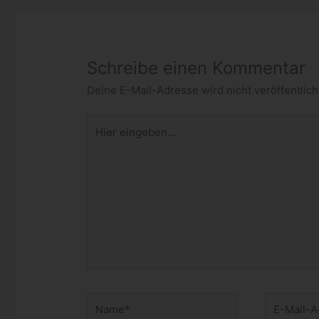
Schreibe einen Kommentar
Deine E-Mail-Adresse wird nicht veröffentlich
Hier
eingeben…
Name*
E-
Mail-