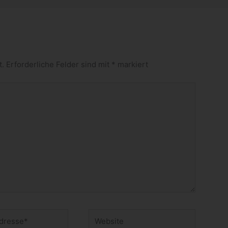
t.
Erforderliche Felder sind mit
*
markiert
Website