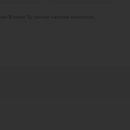
esem Browser für meinen nächsten Kommentar