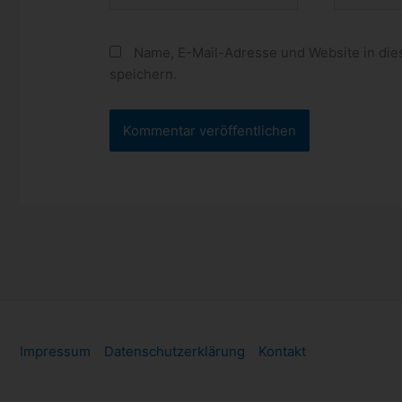
Adresse*
Name, E-Mail-Adresse und Website in di
speichern.
Impressum
Datenschutzerklärung
Kontakt