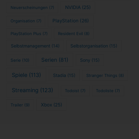
NVIDIA
(25)
Neuerscheinungen
(7)
PlayStation
(26)
Organisation
(7)
PlayStation Plus
(7)
Resident Evil
(8)
Selbstmanagement
(14)
Selbstorganisation
(15)
Serien
(81)
Sony
(15)
Serie
(10)
Spiele
(113)
Stadia
(15)
Stranger Things
(8)
Streaming
(123)
Todoist
(7)
Todoliste
(7)
Xbox
(25)
Trailer
(9)