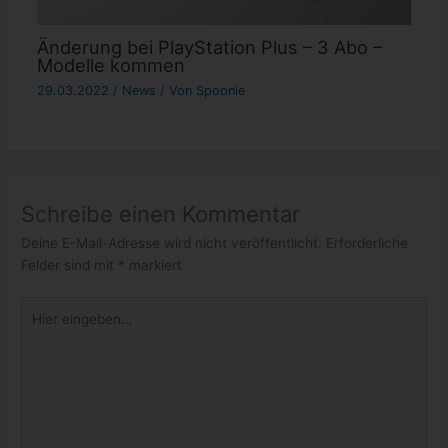
Änderung bei PlayStation Plus – 3 Abo –
Modelle kommen
29.03.2022
/
News
/ Von
Spoonie
Schreibe einen Kommentar
Deine E-Mail-Adresse wird nicht veröffentlicht.
Erforderliche
Felder sind mit
*
markiert
Hier
eingeben…