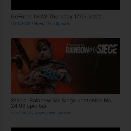
GeForce NOW Thursday 17.03.2022
17.03.2022
/
News
/ Von
Spoonie
Stadia: Rainbow Six Siege kostenlos bis
24.03 spielbar
21.03.2022
/
News
/ Von
Spoonie