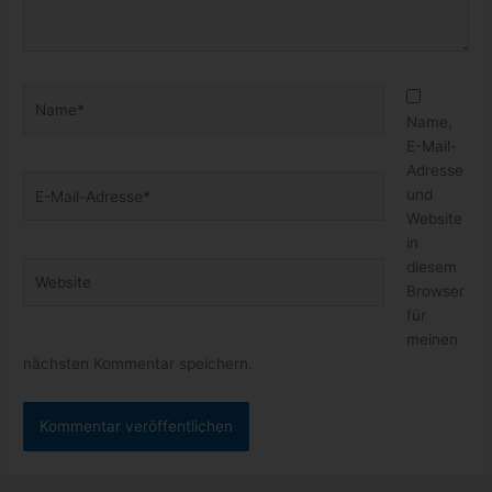
Name*
Name,
E-Mail-
Adresse
E-
und
Mail-
Website
Adresse*
in
diesem
Website
Browser
für
meinen
nächsten Kommentar speichern.