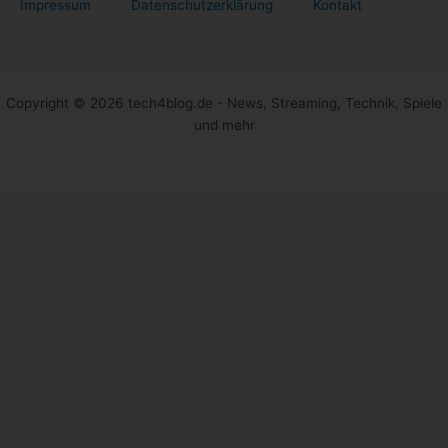
Impressum
Datenschutzerklärung
Kontakt
Copyright © 2026 tech4blog.de - News, Streaming, Technik, Spiele
und mehr