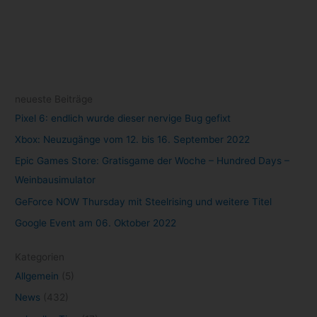
neueste Beiträge
Pixel 6: endlich wurde dieser nervige Bug gefixt
Xbox: Neuzugänge vom 12. bis 16. September 2022
Epic Games Store: Gratisgame der Woche – Hundred Days –
Weinbausimulator
GeForce NOW Thursday mit Steelrising und weitere Titel
Google Event am 06. Oktober 2022
Kategorien
Allgemein
(5)
News
(432)