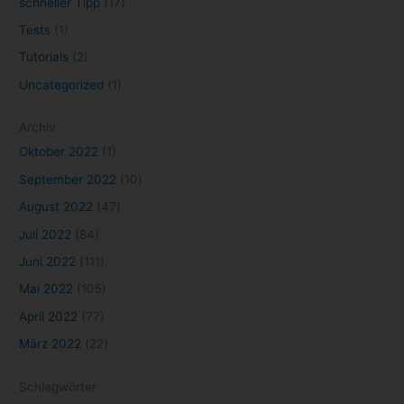
schneller Tipp
(17)
Tests
(1)
Tutorials
(2)
Uncategorized
(1)
Archiv
Oktober 2022
(1)
September 2022
(10)
August 2022
(47)
Juli 2022
(84)
Juni 2022
(111)
Mai 2022
(105)
April 2022
(77)
März 2022
(22)
Schlagwörter