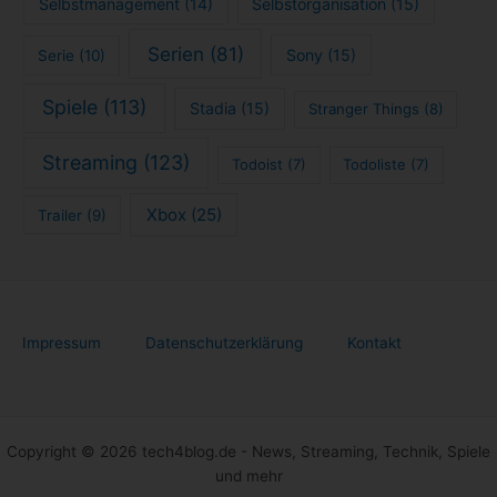
Selbstmanagement
(14)
Selbstorganisation
(15)
Serien
(81)
Sony
(15)
Serie
(10)
Spiele
(113)
Stadia
(15)
Stranger Things
(8)
Streaming
(123)
Todoist
(7)
Todoliste
(7)
Xbox
(25)
Trailer
(9)
Impressum
Datenschutzerklärung
Kontakt
Copyright © 2026 tech4blog.de - News, Streaming, Technik, Spiele
und mehr