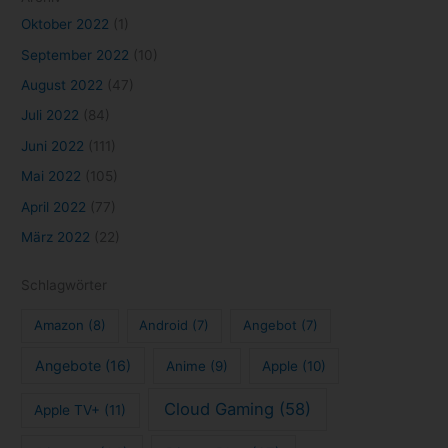
Oktober 2022
(1)
September 2022
(10)
August 2022
(47)
Juli 2022
(84)
Juni 2022
(111)
Mai 2022
(105)
April 2022
(77)
März 2022
(22)
Schlagwörter
Amazon
(8)
Android
(7)
Angebot
(7)
Angebote
(16)
Anime
(9)
Apple
(10)
Cloud Gaming
(58)
Apple TV+
(11)