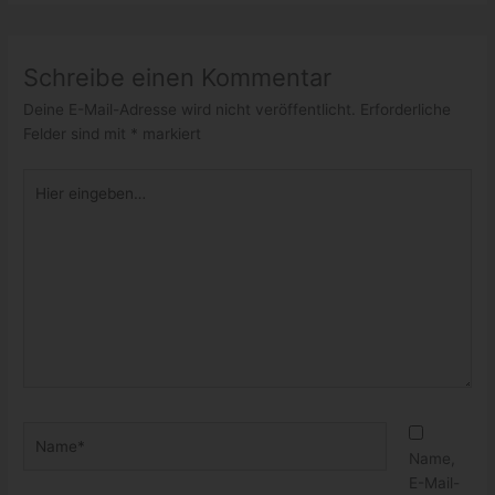
Schreibe einen Kommentar
Deine E-Mail-Adresse wird nicht veröffentlicht.
Erforderliche
Felder sind mit
*
markiert
Hier
eingeben…
Name*
Name,
E-Mail-