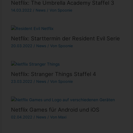
Netflix: The Umbrella Academy Staffel 3
14.03.2022
/
News
/ Von
Spoonie
Netflix: Starttermin der Resident Evil Serie
20.03.2022
/
News
/ Von
Spoonie
Netflix: Stranger Things Staffel 4
23.03.2022
/
News
/ Von
Spoonie
Netflix Games für Android und iOS
02.04.2022
/
News
/ Von
Maxi