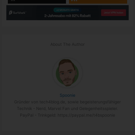
About The Author
Spoonie
Gründer von tech4blog.de, sowie begeisterungsfähiger
Technik - Nerd, Marvel Fan und Gelegenheitsspieler.
PayPal - Trinkgeld: https://paypal.me/t4bspoonie