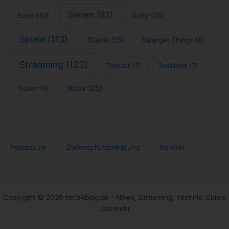
Serien
(81)
Sony
(15)
Serie
(10)
Spiele
(113)
Stadia
(15)
Stranger Things
(8)
Streaming
(123)
Todoist
(7)
Todoliste
(7)
Xbox
(25)
Trailer
(9)
Impressum
Datenschutzerklärung
Kontakt
Copyright © 2026 tech4blog.de - News, Streaming, Technik, Spiele
und mehr