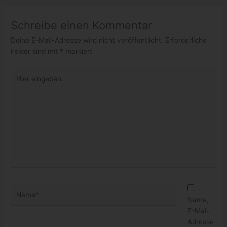
Schreibe einen Kommentar
Deine E-Mail-Adresse wird nicht veröffentlicht.
Erforderliche
Felder sind mit
*
markiert
Hier
eingeben…
Name*
Name,
E-Mail-
Adresse