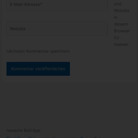
E-
und
Mail-
Website
Adresse*
in
diesem
Website
Browser
für
meinen
nächsten Kommentar speichern.
neueste Beiträge