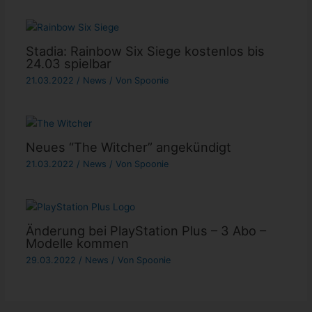
Stadia: Rainbow Six Siege kostenlos bis
24.03 spielbar
21.03.2022
/
News
/ Von
Spoonie
Neues “The Witcher” angekündigt
21.03.2022
/
News
/ Von
Spoonie
Änderung bei PlayStation Plus – 3 Abo –
Modelle kommen
29.03.2022
/
News
/ Von
Spoonie