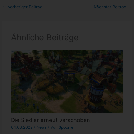
←
Vorheriger Beitrag
Nächster Beitrag
→
Ähnliche Beiträge
Die Siedler erneut verschoben
04.03.2022
/
News
/ Von
Spoonie