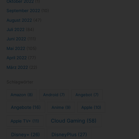
Oktober 2022
(1)
September 2022
(10)
August 2022
(47)
Juli 2022
(84)
Juni 2022
(111)
Mai 2022
(105)
April 2022
(77)
März 2022
(22)
Schlagwörter
Amazon
(8)
Android
(7)
Angebot
(7)
Angebote
(16)
Anime
(9)
Apple
(10)
Cloud Gaming
(58)
Apple TV+
(11)
Disney+
(26)
DisneyPlus
(27)