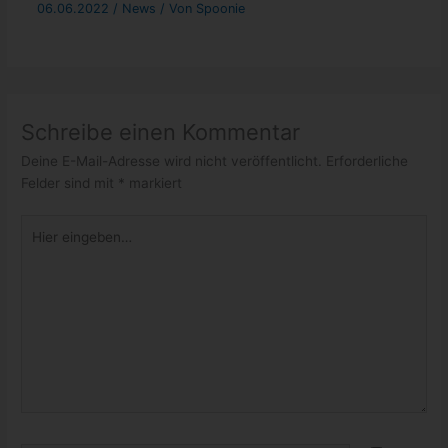
06.06.2022
/
News
/ Von
Spoonie
Schreibe einen Kommentar
Deine E-Mail-Adresse wird nicht veröffentlicht.
Erforderliche
Felder sind mit
*
markiert
Hier
eingeben…