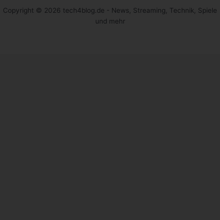
Copyright © 2026 tech4blog.de - News, Streaming, Technik, Spiele
und mehr