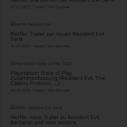
20.03.2022
/
News
/ Von
Spoonie
Netflix: Trailer zur neuen Resident Evil
Serie
12.05.2022
/
News
/ Von
Spoonie
Playstation: State of Play
Zusammenfassung (Resident Evil, The
Callisto Protocol, …)
05.06.2022
/
News
/ Von
Spoonie
Netflix: neue Trailer zu Resident Evil,
Barbaren und viele weitere