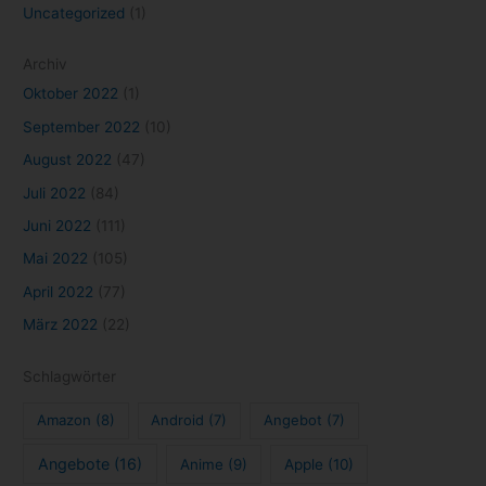
Uncategorized
(1)
Archiv
Oktober 2022
(1)
September 2022
(10)
August 2022
(47)
Juli 2022
(84)
Juni 2022
(111)
Mai 2022
(105)
April 2022
(77)
März 2022
(22)
Schlagwörter
Amazon
(8)
Android
(7)
Angebot
(7)
Angebote
(16)
Anime
(9)
Apple
(10)