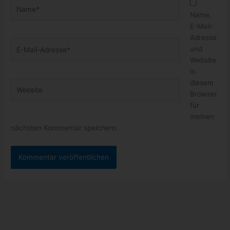
Name*
Name,
E-Mail-
Adresse
E-
und
Mail-
Website
Adresse*
in
diesem
Website
Browser
für
meinen
nächsten Kommentar speichern.