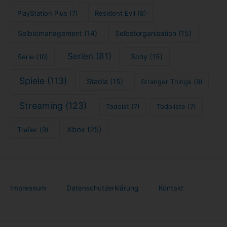
PlayStation Plus
(7)
Resident Evil
(8)
Selbstmanagement
(14)
Selbstorganisation
(15)
Serien
(81)
Sony
(15)
Serie
(10)
Spiele
(113)
Stadia
(15)
Stranger Things
(8)
Streaming
(123)
Todoist
(7)
Todoliste
(7)
Xbox
(25)
Trailer
(9)
Impressum
Datenschutzerklärung
Kontakt