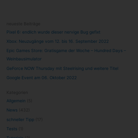
neueste Beiträge
Pixel 6: endlich wurde dieser nervige Bug gefixt
Xbox: Neuzugänge vom 12. bis 16. September 2022
Epic Games Store: Gratisgame der Woche – Hundred Days –
Weinbausimulator
GeForce NOW Thursday mit Steelrising und weitere Titel
Google Event am 06. Oktober 2022
Kategorien
Allgemein
(5)
News
(432)
schneller Tipp
(17)
Tests
(1)