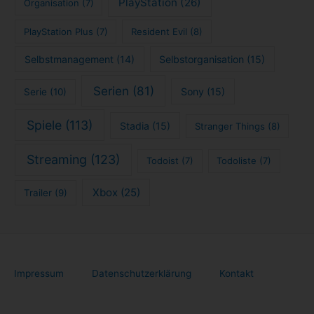
PlayStation
(26)
Organisation
(7)
PlayStation Plus
(7)
Resident Evil
(8)
Selbstmanagement
(14)
Selbstorganisation
(15)
Serien
(81)
Sony
(15)
Serie
(10)
Spiele
(113)
Stadia
(15)
Stranger Things
(8)
Streaming
(123)
Todoist
(7)
Todoliste
(7)
Xbox
(25)
Trailer
(9)
Impressum
Datenschutzerklärung
Kontakt