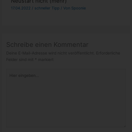
Neustart nicht (mehr)
17.04.2022
/
schneller Tipp
/ Von
Spoonie
Schreibe einen Kommentar
Deine E-Mail-Adresse wird nicht veröffentlicht.
Erforderliche
Felder sind mit
*
markiert
Hier
eingeben…