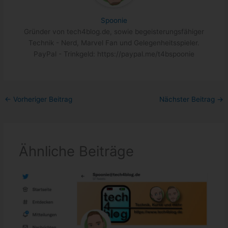
Spoonie
Gründer von tech4blog.de, sowie begeisterungsfähiger
Technik - Nerd, Marvel Fan und Gelegenheitsspieler.
PayPal - Trinkgeld: https://paypal.me/t4bspoonie
←
Vorheriger Beitrag
Nächster Beitrag
→
Ähnliche Beiträge