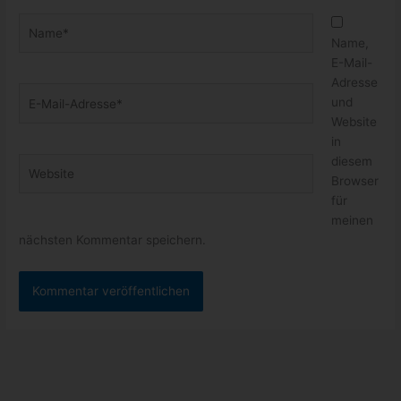
Name*
Name,
E-Mail-
Adresse
E-
und
Mail-
Website
Adresse*
in
diesem
Website
Browser
für
meinen
nächsten Kommentar speichern.