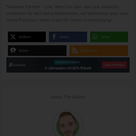
*Amazon Partner – Link. Wenn Du über den Link einkaufst,
entstehen für dich keine Mehrkosten, wir bekommen aber eine
kleine Provision. Vielen Dank für Deine Unterstützung!
twittern
teilen
teilen
teilen
RSS-feed
About The Author