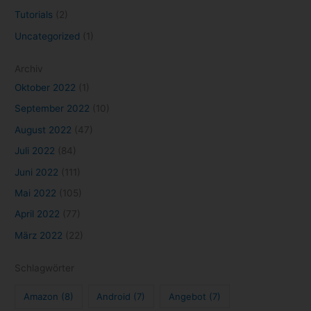
Tutorials
(2)
Uncategorized
(1)
Archiv
Oktober 2022
(1)
September 2022
(10)
August 2022
(47)
Juli 2022
(84)
Juni 2022
(111)
Mai 2022
(105)
April 2022
(77)
März 2022
(22)
Schlagwörter
Amazon
(8)
Android
(7)
Angebot
(7)