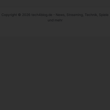
Copyright © 2026 tech4blog.de - News, Streaming, Technik, Spiele
und mehr