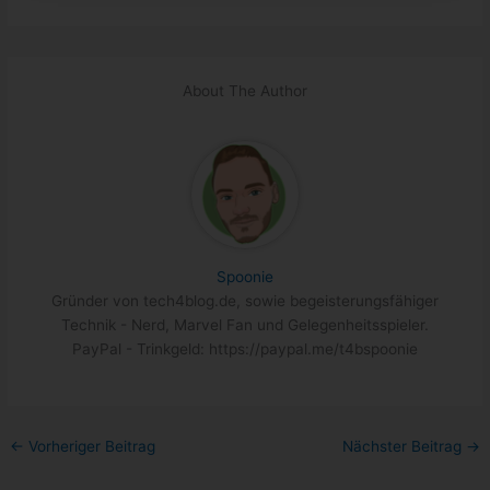
About The Author
Spoonie
Gründer von tech4blog.de, sowie begeisterungsfähiger
Technik - Nerd, Marvel Fan und Gelegenheitsspieler.
PayPal - Trinkgeld: https://paypal.me/t4bspoonie
←
Vorheriger Beitrag
Nächster Beitrag
→