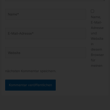
Name*
Name,
E-Mail-
Adresse
E-
und
Mail-
Website
Adresse*
in
diesem
Website
Browser
für
meinen
nächsten Kommentar speichern.