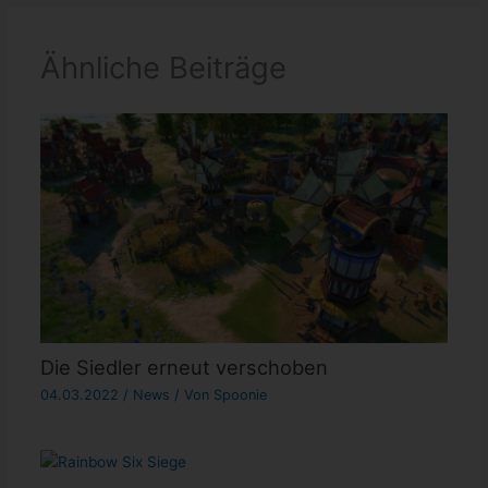
Ähnliche Beiträge
Die Siedler erneut verschoben
04.03.2022
/
News
/ Von
Spoonie