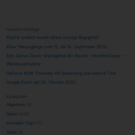
neueste Beiträge
Pixel 6: endlich wurde dieser nervige Bug gefixt
Xbox: Neuzugänge vom 12. bis 16. September 2022
Epic Games Store: Gratisgame der Woche – Hundred Days –
Weinbausimulator
GeForce NOW Thursday mit Steelrising und weitere Titel
Google Event am 06. Oktober 2022
Kategorien
Allgemein
(5)
News
(432)
schneller Tipp
(17)
Tests
(1)