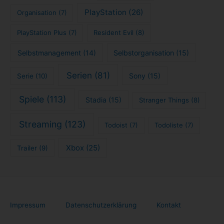
PlayStation
(26)
Organisation
(7)
PlayStation Plus
(7)
Resident Evil
(8)
Selbstmanagement
(14)
Selbstorganisation
(15)
Serien
(81)
Sony
(15)
Serie
(10)
Spiele
(113)
Stadia
(15)
Stranger Things
(8)
Streaming
(123)
Todoist
(7)
Todoliste
(7)
Xbox
(25)
Trailer
(9)
Impressum
Datenschutzerklärung
Kontakt