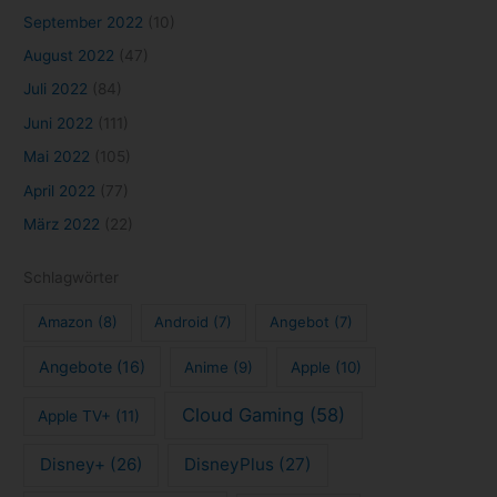
September 2022
(10)
August 2022
(47)
Juli 2022
(84)
Juni 2022
(111)
Mai 2022
(105)
April 2022
(77)
März 2022
(22)
Schlagwörter
Amazon
(8)
Android
(7)
Angebot
(7)
Angebote
(16)
Anime
(9)
Apple
(10)
Cloud Gaming
(58)
Apple TV+
(11)
Disney+
(26)
DisneyPlus
(27)