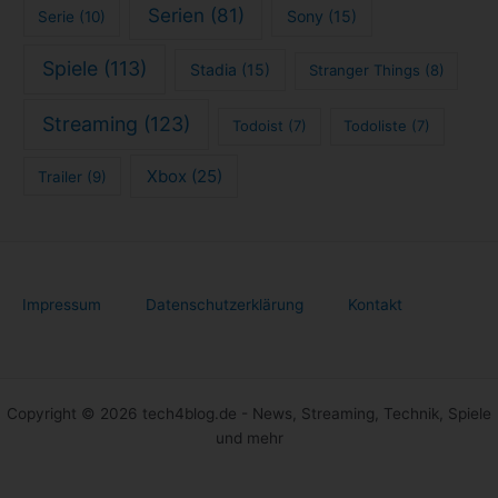
Serien
(81)
Sony
(15)
Serie
(10)
Spiele
(113)
Stadia
(15)
Stranger Things
(8)
Streaming
(123)
Todoist
(7)
Todoliste
(7)
Xbox
(25)
Trailer
(9)
Impressum
Datenschutzerklärung
Kontakt
Copyright © 2026 tech4blog.de - News, Streaming, Technik, Spiele
und mehr