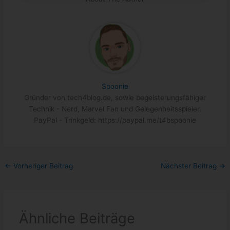
Spoonie
Gründer von tech4blog.de, sowie begeisterungsfähiger
Technik - Nerd, Marvel Fan und Gelegenheitsspieler.
PayPal - Trinkgeld: https://paypal.me/t4bspoonie
←
Vorheriger Beitrag
Nächster Beitrag
→
Ähnliche Beiträge