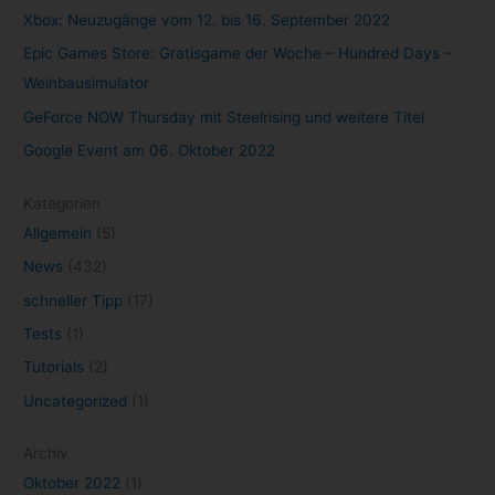
Xbox: Neuzugänge vom 12. bis 16. September 2022
Epic Games Store: Gratisgame der Woche – Hundred Days –
Weinbausimulator
GeForce NOW Thursday mit Steelrising und weitere Titel
Google Event am 06. Oktober 2022
Kategorien
Allgemein
(5)
News
(432)
schneller Tipp
(17)
Tests
(1)
Tutorials
(2)
Uncategorized
(1)
Archiv
Oktober 2022
(1)