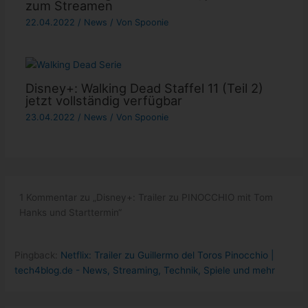
zum Streamen
22.04.2022
/
News
/ Von
Spoonie
Disney+: Walking Dead Staffel 11 (Teil 2)
jetzt vollständig verfügbar
23.04.2022
/
News
/ Von
Spoonie
1 Kommentar zu „Disney+: Trailer zu PINOCCHIO mit Tom
Hanks und Starttermin“
Pingback:
Netflix: Trailer zu Guillermo del Toros Pinocchio |
tech4blog.de - News, Streaming, Technik, Spiele und mehr