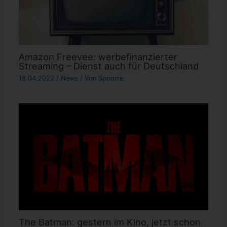
Amazon Freevee: werbefinanzierter
Streaming – Dienst auch für Deutschland
18.04.2022
/
News
/ Von
Spoonie
The Batman: gestern im Kino, jetzt schon