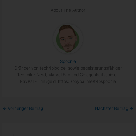
About The Author
Spoonie
Gründer von tech4blog.de, sowie begeisterungsfähiger
Technik - Nerd, Marvel Fan und Gelegenheitsspieler.
PayPal - Trinkgeld: https://paypal.me/t4bspoonie
←
Vorheriger Beitrag
Nächster Beitrag
→