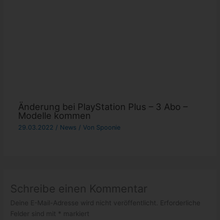
Änderung bei PlayStation Plus – 3 Abo –
Modelle kommen
29.03.2022
/
News
/ Von
Spoonie
Schreibe einen Kommentar
Deine E-Mail-Adresse wird nicht veröffentlicht.
Erforderliche
Felder sind mit
*
markiert
Hier
eingeben…