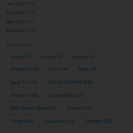
Juni 2022
(111)
Mai 2022
(105)
April 2022
(77)
März 2022
(22)
Schlagwörter
Amazon
(8)
Android
(7)
Angebot
(7)
Angebote
(16)
Anime
(9)
Apple
(10)
Cloud Gaming
(58)
Apple TV+
(11)
Disney+
(26)
DisneyPlus
(27)
Epic Games Store
(21)
Evernote
(10)
Filme
(44)
Games
(52)
Game Pass
(12)