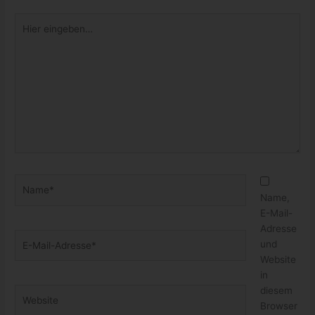
Hier
eingeben…
Name*
Name,
E-Mail-
Adresse
E-
und
Mail-
Website
Adresse*
in
diesem
Website
Browser