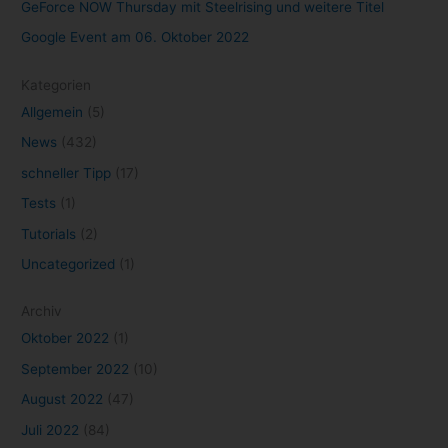
GeForce NOW Thursday mit Steelrising und weitere Titel
Google Event am 06. Oktober 2022
Kategorien
Allgemein
(5)
News
(432)
schneller Tipp
(17)
Tests
(1)
Tutorials
(2)
Uncategorized
(1)
Archiv
Oktober 2022
(1)
September 2022
(10)
August 2022
(47)
Juli 2022
(84)