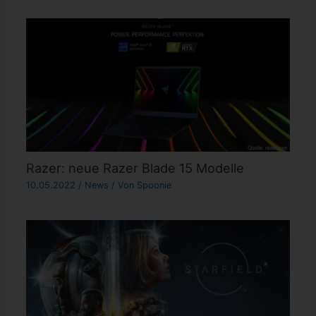
Razer: neue Razer Blade 15 Modelle
10.05.2022
/
News
/ Von
Spoonie