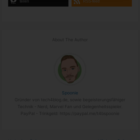
teilen
RSS-feed
About The Author
Spoonie
Gründer von tech4blog.de, sowie begeisterungsfähiger
Technik - Nerd, Marvel Fan und Gelegenheitsspieler.
PayPal - Trinkgeld: https://paypal.me/t4bspoonie