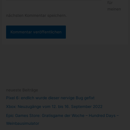
für
meinen
nächsten Kommentar speichern.
neueste Beiträge
Pixel 6: endlich wurde dieser nervige Bug gefixt
Xbox: Neuzugänge vom 12. bis 16. September 2022
Epic Games Store: Gratisgame der Woche – Hundred Days –
Weinbausimulator