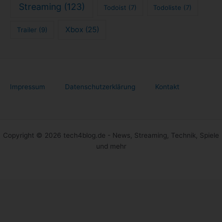
Streaming
(123)
Todoist
(7)
Todoliste
(7)
Xbox
(25)
Trailer
(9)
Impressum
Datenschutzerklärung
Kontakt
Copyright © 2026 tech4blog.de - News, Streaming, Technik, Spiele
und mehr