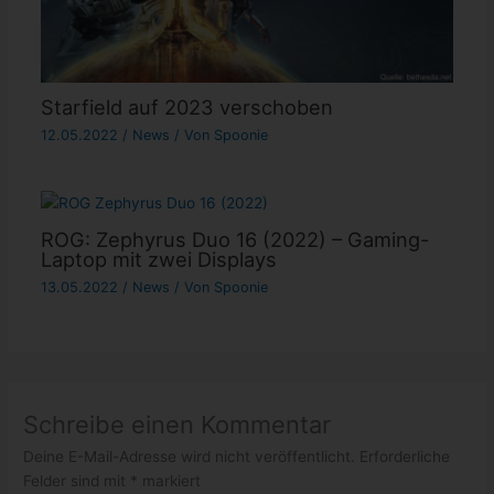
Starfield auf 2023 verschoben
12.05.2022
/
News
/ Von
Spoonie
ROG: Zephyrus Duo 16 (2022) – Gaming-
Laptop mit zwei Displays
13.05.2022
/
News
/ Von
Spoonie
Schreibe einen Kommentar
Deine E-Mail-Adresse wird nicht veröffentlicht.
Erforderliche
Felder sind mit
*
markiert