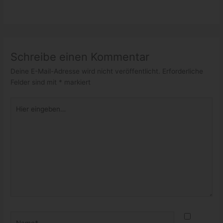
Schreibe einen Kommentar
Deine E-Mail-Adresse wird nicht veröffentlicht.
Erforderliche
Felder sind mit
*
markiert
Hier
eingeben…
Name*