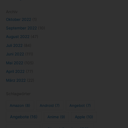
Archiv
Oktober 2022
(1)
September 2022
(10)
August 2022
(47)
Juli 2022
(84)
Juni 2022
(111)
Mai 2022
(105)
April 2022
(77)
März 2022
(22)
Schlagwörter
Amazon
(8)
Android
(7)
Angebot
(7)
Angebote
(16)
Anime
(9)
Apple
(10)