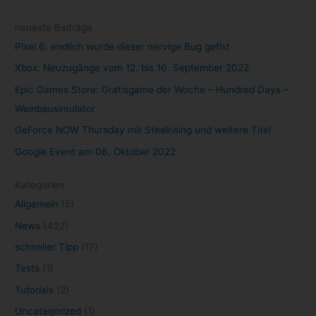
neueste Beiträge
Pixel 6: endlich wurde dieser nervige Bug gefixt
Xbox: Neuzugänge vom 12. bis 16. September 2022
Epic Games Store: Gratisgame der Woche – Hundred Days –
Weinbausimulator
GeForce NOW Thursday mit Steelrising und weitere Titel
Google Event am 06. Oktober 2022
Kategorien
Allgemein
(5)
News
(432)
schneller Tipp
(17)
Tests
(1)
Tutorials
(2)
Uncategorized
(1)