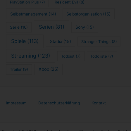
PlayStation Plus
(7)
Resident Evil
(8)
Selbstmanagement
(14)
Selbstorganisation
(15)
Serien
(81)
Sony
(15)
Serie
(10)
Spiele
(113)
Stadia
(15)
Stranger Things
(8)
Streaming
(123)
Todoist
(7)
Todoliste
(7)
Xbox
(25)
Trailer
(9)
Impressum
Datenschutzerklärung
Kontakt