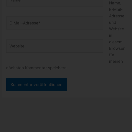
Name,
E-Mail-
Adresse
E-
und
Mail-
Website
Adresse*
in
diesem
Website
Browser
für
meinen
nächsten Kommentar speichern.