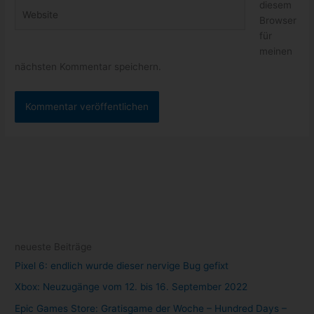
diesem
Website
Browser
für
meinen
nächsten Kommentar speichern.
neueste Beiträge
Pixel 6: endlich wurde dieser nervige Bug gefixt
Xbox: Neuzugänge vom 12. bis 16. September 2022
Epic Games Store: Gratisgame der Woche – Hundred Days –