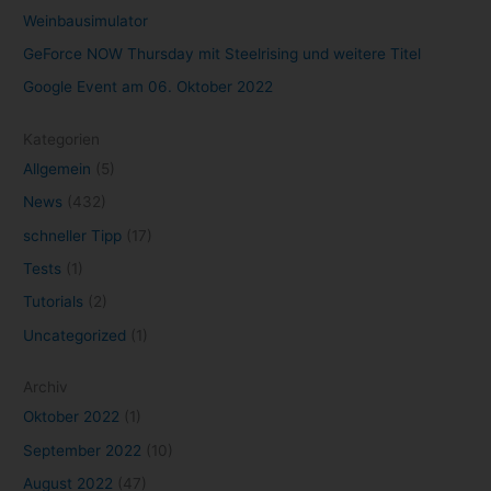
Weinbausimulator
GeForce NOW Thursday mit Steelrising und weitere Titel
Google Event am 06. Oktober 2022
Kategorien
Allgemein
(5)
News
(432)
schneller Tipp
(17)
Tests
(1)
Tutorials
(2)
Uncategorized
(1)
Archiv
Oktober 2022
(1)
September 2022
(10)
August 2022
(47)