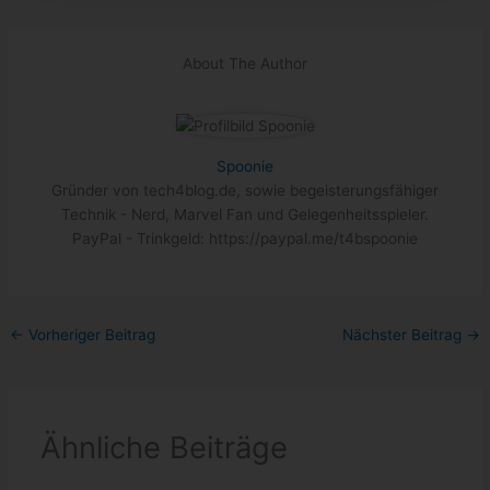
About The Author
Spoonie
Gründer von tech4blog.de, sowie begeisterungsfähiger
Technik - Nerd, Marvel Fan und Gelegenheitsspieler.
PayPal - Trinkgeld: https://paypal.me/t4bspoonie
←
Vorheriger Beitrag
Nächster Beitrag
→
Ähnliche Beiträge