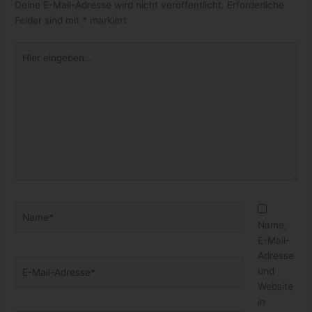
Deine E-Mail-Adresse wird nicht veröffentlicht.
Erforderliche
Felder sind mit
*
markiert
Hier
eingeben…
Name*
Name,
E-Mail-
Adresse
E-
und
Mail-
Website
Adresse*
in