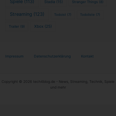
Spiele
(113)
Stadia
(15)
Stranger Things
(8)
Streaming
(123)
Todoist
(7)
Todoliste
(7)
Xbox
(25)
Trailer
(9)
Impressum
Datenschutzerklärung
Kontakt
Copyright © 2026 tech4blog.de - News, Streaming, Technik, Spiele
und mehr