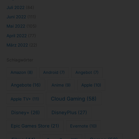
Juli 2022
(84)
Juni 2022
(111)
Mai 2022
(105)
April 2022
(77)
März 2022
(22)
Schlagwörter
Amazon
(8)
Android
(7)
Angebot
(7)
Angebote
(16)
Anime
(9)
Apple
(10)
Cloud Gaming
(58)
Apple TV+
(11)
Disney+
(26)
DisneyPlus
(27)
Epic Games Store
(21)
Evernote
(10)