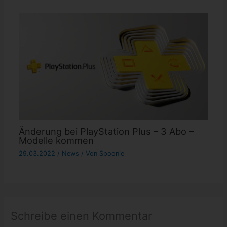
Änderung bei PlayStation Plus – 3 Abo –
Modelle kommen
29.03.2022
/
News
/ Von
Spoonie
Schreibe einen Kommentar