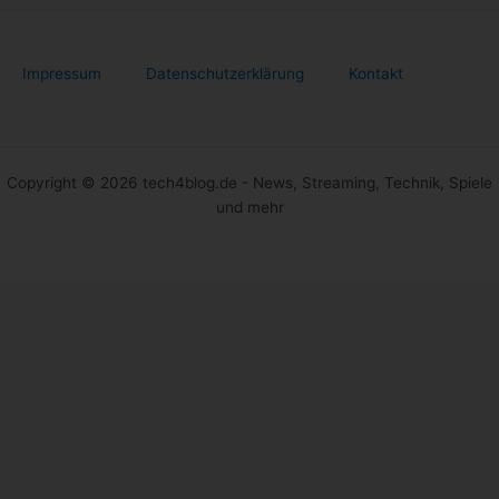
Impressum
Datenschutzerklärung
Kontakt
Copyright © 2026 tech4blog.de - News, Streaming, Technik, Spiele
und mehr