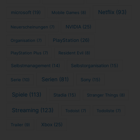
Netflix
(93)
microsoft
(19)
Mobile Games
(8)
NVIDIA
(25)
Neuerscheinungen
(7)
PlayStation
(26)
Organisation
(7)
PlayStation Plus
(7)
Resident Evil
(8)
Selbstmanagement
(14)
Selbstorganisation
(15)
Serien
(81)
Sony
(15)
Serie
(10)
Spiele
(113)
Stadia
(15)
Stranger Things
(8)
Streaming
(123)
Todoist
(7)
Todoliste
(7)
Xbox
(25)
Trailer
(9)