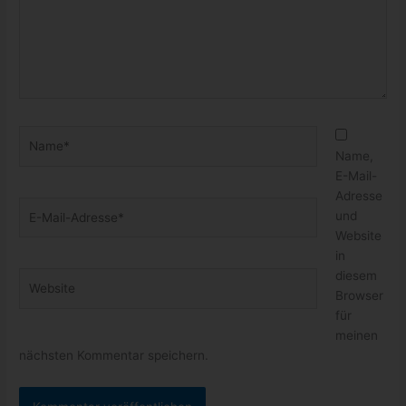
Name*
Name,
E-Mail-
Adresse
E-
und
Mail-
Website
Adresse*
in
diesem
Website
Browser
für
meinen
nächsten Kommentar speichern.