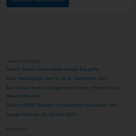
neueste Beiträge
Pixel 6: endlich wurde dieser nervige Bug gefixt
Xbox: Neuzugänge vom 12. bis 16. September 2022
Epic Games Store: Gratisgame der Woche – Hundred Days –
Weinbausimulator
GeForce NOW Thursday mit Steelrising und weitere Titel
Google Event am 06. Oktober 2022
Kategorien