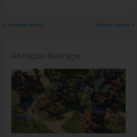
←
Vorheriger Beitrag
Nächster Beitrag
→
Ähnliche Beiträge