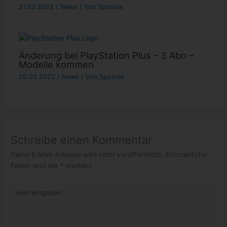
21.03.2022
/
News
/ Von
Spoonie
Änderung bei PlayStation Plus – 3 Abo –
Modelle kommen
29.03.2022
/
News
/ Von
Spoonie
Schreibe einen Kommentar
Deine E-Mail-Adresse wird nicht veröffentlicht.
Erforderliche
Felder sind mit
*
markiert
Hier
eingeben…