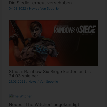
Die Siedler erneut verschoben
04.03.2022
/
News
/ Von
Spoonie
Stadia: Rainbow Six Siege kostenlos bis
24.03 spielbar
21.03.2022
/
News
/ Von
Spoonie
Neues “The Witcher” angekündigt