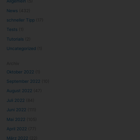
Allgemein
(5)
News
(432)
schneller Tipp
(17)
Tests
(1)
Tutorials
(2)
Uncategorized
(1)
Archiv
Oktober 2022
(1)
September 2022
(10)
August 2022
(47)
Juli 2022
(84)
Juni 2022
(111)
Mai 2022
(105)
April 2022
(77)
März 2022
(22)