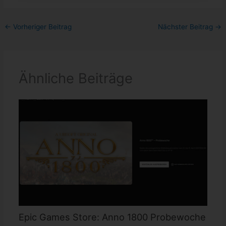
←
Vorheriger Beitrag
Nächster Beitrag
→
Ähnliche Beiträge
Epic Games Store: Anno 1800 Probewoche