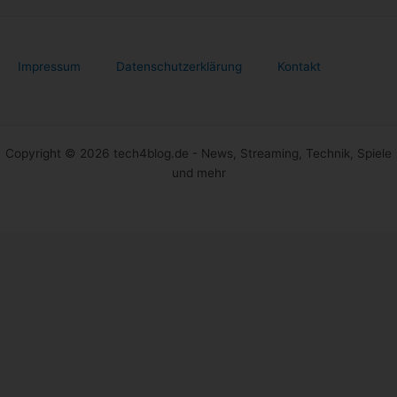
Impressum
Datenschutzerklärung
Kontakt
Copyright © 2026 tech4blog.de - News, Streaming, Technik, Spiele
und mehr