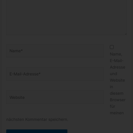
Name*
Name,
E-Mail-
Adresse
E-
und
Mail-
Website
Adresse*
in
diesem
Website
Browser
für
meinen
nächsten Kommentar speichern.