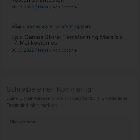
26.04.2022
/
News
/ Von
Spoonie
Epic Games Store: Terraforming Mars bis
17. Mai kostenlos
05.05.2022
/
News
/ Von
Spoonie
Schreibe einen Kommentar
Deine E-Mail-Adresse wird nicht veröffentlicht.
Erforderliche
Felder sind mit
*
markiert
Hier
eingeben…