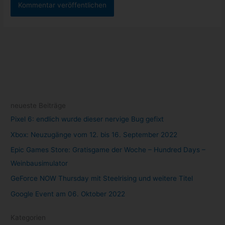
neueste Beiträge
Pixel 6: endlich wurde dieser nervige Bug gefixt
Xbox: Neuzugänge vom 12. bis 16. September 2022
Epic Games Store: Gratisgame der Woche – Hundred Days –
Weinbausimulator
GeForce NOW Thursday mit Steelrising und weitere Titel
Google Event am 06. Oktober 2022
Kategorien