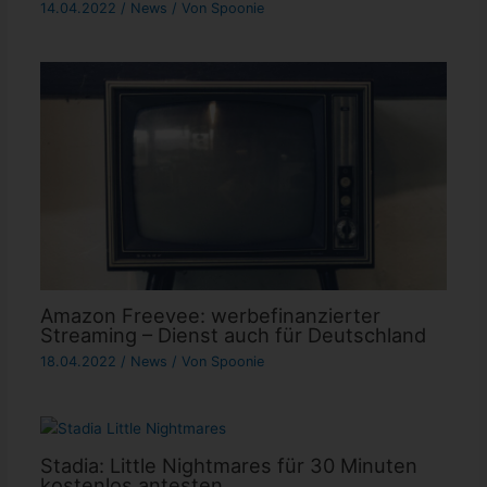
14.04.2022
/
News
/ Von
Spoonie
Amazon Freevee: werbefinanzierter
Streaming – Dienst auch für Deutschland
18.04.2022
/
News
/ Von
Spoonie
Stadia: Little Nightmares für 30 Minuten
kostenlos antesten