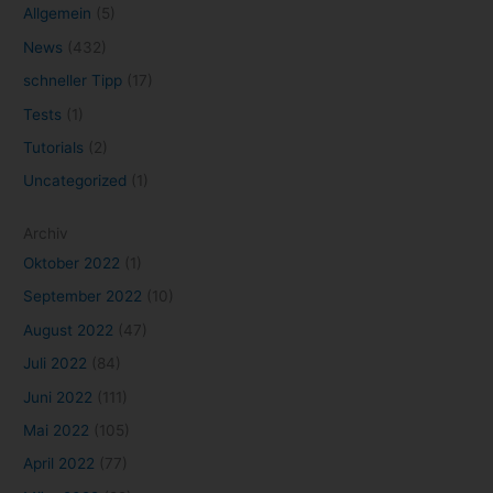
Allgemein
(5)
News
(432)
schneller Tipp
(17)
Tests
(1)
Tutorials
(2)
Uncategorized
(1)
Archiv
Oktober 2022
(1)
September 2022
(10)
August 2022
(47)
Juli 2022
(84)
Juni 2022
(111)
Mai 2022
(105)
April 2022
(77)