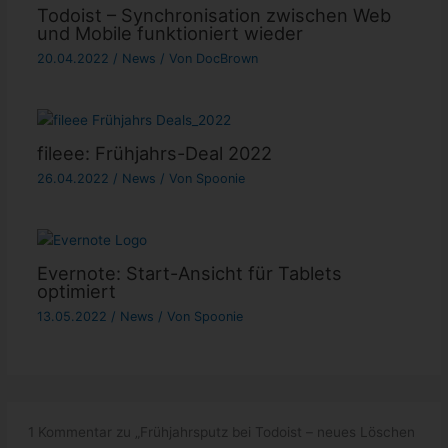
Todoist – Synchronisation zwischen Web
und Mobile funktioniert wieder
20.04.2022
/
News
/ Von
DocBrown
fileee: Frühjahrs-Deal 2022
26.04.2022
/
News
/ Von
Spoonie
Evernote: Start-Ansicht für Tablets
optimiert
13.05.2022
/
News
/ Von
Spoonie
1 Kommentar zu „Frühjahrsputz bei Todoist – neues Löschen