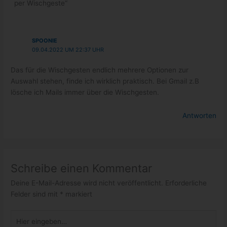
per Wischgeste“
SPOONIE
09.04.2022 UM 22:37 UHR
Das für die Wischgesten endlich mehrere Optionen zur
Auswahl stehen, finde ich wirklich praktisch. Bei Gmail z.B
lösche ich Mails immer über die Wischgesten.
Antworten
Schreibe einen Kommentar
Deine E-Mail-Adresse wird nicht veröffentlicht.
Erforderliche
Felder sind mit
*
markiert