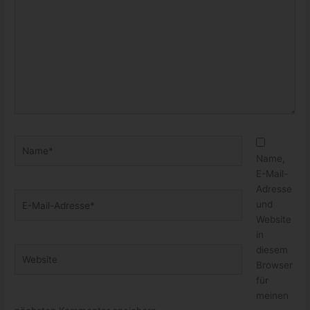
Hier
eingeben…
Name*
Name,
E-Mail-
Adresse
E-
und
Mail-
Website
Adresse*
in
diesem
Website
Browser