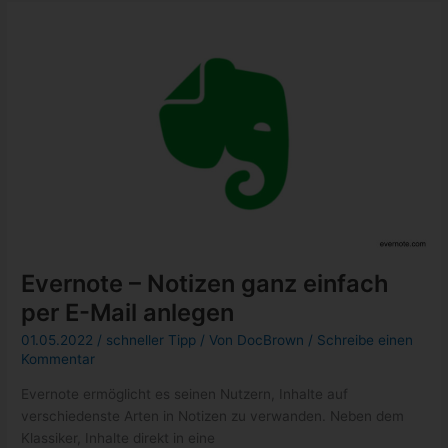
Evernote – Notizen ganz einfach
per E-Mail anlegen
01.05.2022
/
schneller Tipp
/ Von
DocBrown
/
Schreibe einen
Kommentar
Evernote ermöglicht es seinen Nutzern, Inhalte auf
verschiedenste Arten in Notizen zu verwanden. Neben dem
Klassiker, Inhalte direkt in eine