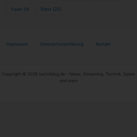
Xbox
(25)
Trailer
(9)
Impressum
Datenschutzerklärung
Kontakt
Copyright © 2026 tech4blog.de - News, Streaming, Technik, Spiele
und mehr