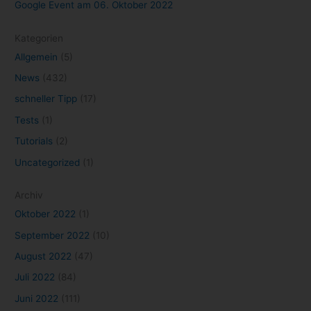
Google Event am 06. Oktober 2022
Kategorien
Allgemein
(5)
News
(432)
schneller Tipp
(17)
Tests
(1)
Tutorials
(2)
Uncategorized
(1)
Archiv
Oktober 2022
(1)
September 2022
(10)
August 2022
(47)
Juli 2022
(84)
Juni 2022
(111)