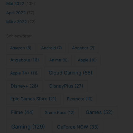
Mai 2022
(105)
April 2022
(77)
März 2022
(22)
Schlagwörter
Amazon
(8)
Android
(7)
Angebot
(7)
Angebote
(16)
Anime
(9)
Apple
(10)
Cloud Gaming
(58)
Apple TV+
(11)
Disney+
(26)
DisneyPlus
(27)
Epic Games Store
(21)
Evernote
(10)
Filme
(44)
Games
(52)
Game Pass
(12)
Gaming
(129)
GeForce NOW
(33)