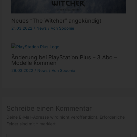
Neues “The Witcher” angekündigt
21.03.2022
/
News
/ Von
Spoonie
Änderung bei PlayStation Plus – 3 Abo –
Modelle kommen
29.03.2022
/
News
/ Von
Spoonie
Schreibe einen Kommentar
Deine E-Mail-Adresse wird nicht veröffentlicht.
Erforderliche
Felder sind mit
*
markiert
Hier