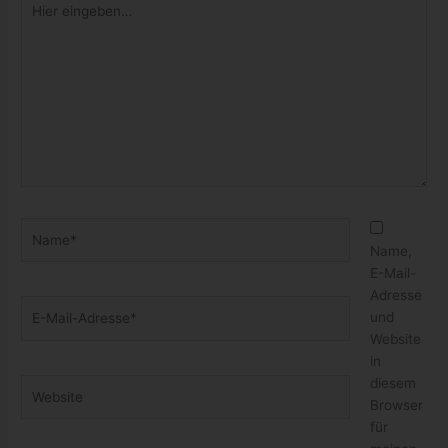
eingeben…
Name*
Name,
E-Mail-
Adresse
E-
und
Mail-
Website
Adresse*
in
diesem
Website
Browser
für