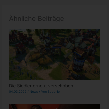
Ähnliche Beiträge
Die Siedler erneut verschoben
04.03.2022
/
News
/ Von
Spoonie