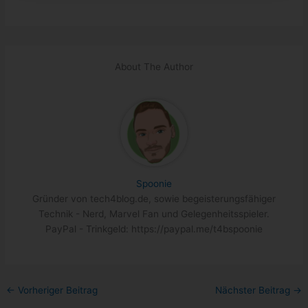
About The Author
Spoonie
Gründer von tech4blog.de, sowie begeisterungsfähiger
Technik - Nerd, Marvel Fan und Gelegenheitsspieler.
PayPal - Trinkgeld: https://paypal.me/t4bspoonie
←
Vorheriger Beitrag
Nächster Beitrag
→