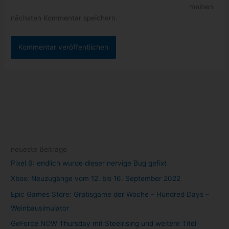
meinen
nächsten Kommentar speichern.
neueste Beiträge
Pixel 6: endlich wurde dieser nervige Bug gefixt
Xbox: Neuzugänge vom 12. bis 16. September 2022
Epic Games Store: Gratisgame der Woche – Hundred Days –
Weinbausimulator
GeForce NOW Thursday mit Steelrising und weitere Titel