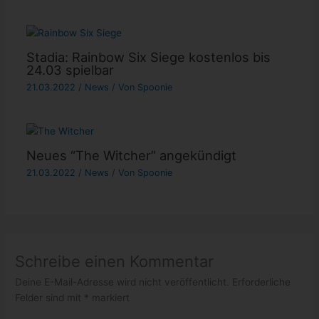
Stadia: Rainbow Six Siege kostenlos bis
24.03 spielbar
21.03.2022
/
News
/ Von
Spoonie
Neues “The Witcher” angekündigt
21.03.2022
/
News
/ Von
Spoonie
Schreibe einen Kommentar
Deine E-Mail-Adresse wird nicht veröffentlicht.
Erforderliche
Felder sind mit
*
markiert