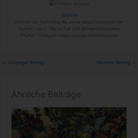
Spoonie
Gründer von tech4blog.de, sowie begeisterungsfähiger
Technik - Nerd, Marvel Fan und Gelegenheitsspieler.
PayPal - Trinkgeld: https://paypal.me/t4bspoonie
←
Vorheriger Beitrag
Nächster Beitrag
→
Ähnliche Beiträge