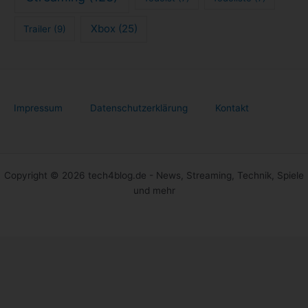
Xbox
(25)
Trailer
(9)
Impressum
Datenschutzerklärung
Kontakt
Copyright © 2026 tech4blog.de - News, Streaming, Technik, Spiele
und mehr