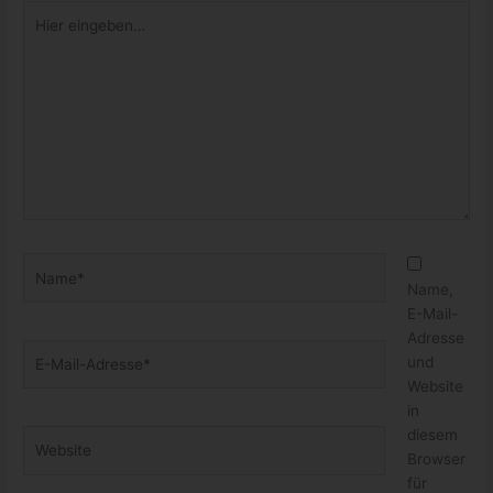
Hier
eingeben…
Name*
Name,
E-Mail-
Adresse
E-
und
Mail-
Website
Adresse*
in
diesem
Website
Browser
für