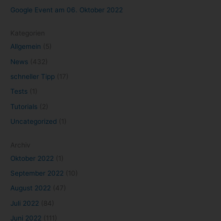
Google Event am 06. Oktober 2022
Kategorien
Allgemein
(5)
News
(432)
schneller Tipp
(17)
Tests
(1)
Tutorials
(2)
Uncategorized
(1)
Archiv
Oktober 2022
(1)
September 2022
(10)
August 2022
(47)
Juli 2022
(84)
Juni 2022
(111)