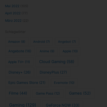
Mai 2022
(105)
April 2022
(77)
März 2022
(22)
Schlagwörter
Amazon
(8)
Android
(7)
Angebot
(7)
Angebote
(16)
Anime
(9)
Apple
(10)
Cloud Gaming
(58)
Apple TV+
(11)
Disney+
(26)
DisneyPlus
(27)
Epic Games Store
(21)
Evernote
(10)
Filme
(44)
Games
(52)
Game Pass
(12)
Gaming
(129)
GeForce NOW
(33)