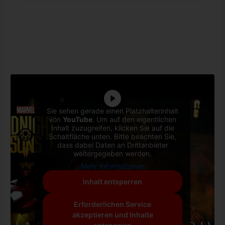
Sie sehen gerade einen Platzhalterinhalt
von
YouTube
. Um auf den eigentlichen
Inhalt zuzugreifen, klicken Sie auf die
Schaltfläche unten. Bitte beachten Sie,
dass dabei Daten an Drittanbieter
weitergegeben werden.
Mehr Informationen
Inhalt entsperren
Erforderlichen Service
akzeptieren und Inhalte