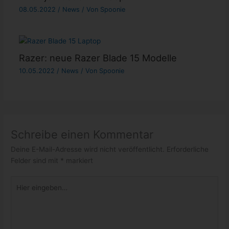
08.05.2022
/
News
/ Von
Spoonie
Razer: neue Razer Blade 15 Modelle
10.05.2022
/
News
/ Von
Spoonie
Schreibe einen Kommentar
Deine E-Mail-Adresse wird nicht veröffentlicht.
Erforderliche
Felder sind mit
*
markiert
Hier
eingeben…