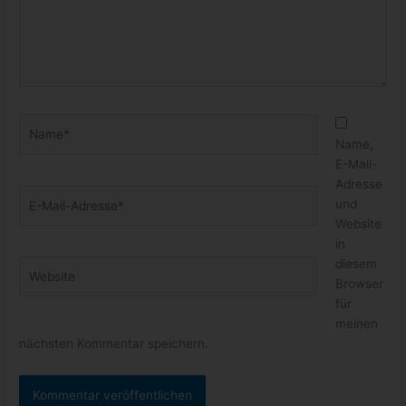
Name*
Name,
E-Mail-
Adresse
E-
und
Mail-
Website
Adresse*
in
diesem
Website
Browser
für
meinen
nächsten Kommentar speichern.