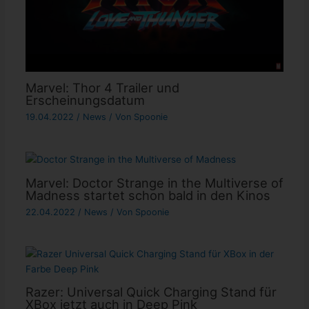
Marvel: Thor 4 Trailer und
Erscheinungsdatum
19.04.2022
/
News
/ Von
Spoonie
Marvel: Doctor Strange in the Multiverse of
Madness startet schon bald in den Kinos
22.04.2022
/
News
/ Von
Spoonie
Razer: Universal Quick Charging Stand für
XBox jetzt auch in Deep Pink