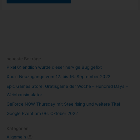
neueste Beiträge
Pixel 6: endlich wurde dieser nervige Bug gefixt
Xbox: Neuzugänge vom 12. bis 16. September 2022
Epic Games Store: Gratisgame der Woche – Hundred Days –
Weinbausimulator
GeForce NOW Thursday mit Steelrising und weitere Titel
Google Event am 06. Oktober 2022
Kategorien
Allgemein
(5)