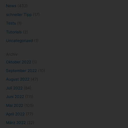
News
(432)
schneller Tipp
(17)
Tests
(1)
Tutorials
(2)
Uncategorized
(1)
Archiv
Oktober 2022
(1)
September 2022
(10)
August 2022
(47)
Juli 2022
(84)
Juni 2022
(111)
Mai 2022
(105)
April 2022
(77)
März 2022
(22)