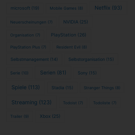
Netflix
(93)
microsoft
(19)
Mobile Games
(8)
NVIDIA
(25)
Neuerscheinungen
(7)
PlayStation
(26)
Organisation
(7)
PlayStation Plus
(7)
Resident Evil
(8)
Selbstmanagement
(14)
Selbstorganisation
(15)
Serien
(81)
Sony
(15)
Serie
(10)
Spiele
(113)
Stadia
(15)
Stranger Things
(8)
Streaming
(123)
Todoist
(7)
Todoliste
(7)
Xbox
(25)
Trailer
(9)