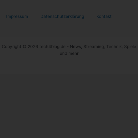
Impressum
Datenschutzerklärung
Kontakt
Copyright © 2026 tech4blog.de - News, Streaming, Technik, Spiele
und mehr