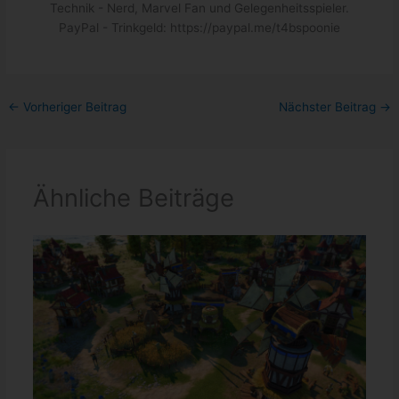
Technik - Nerd, Marvel Fan und Gelegenheitsspieler.
PayPal - Trinkgeld: https://paypal.me/t4bspoonie
←
Vorheriger Beitrag
Nächster Beitrag
→
Ähnliche Beiträge