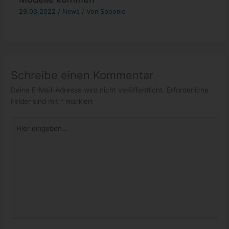
29.03.2022
/
News
/ Von
Spoonie
Schreibe einen Kommentar
Deine E-Mail-Adresse wird nicht veröffentlicht.
Erforderliche
Felder sind mit
*
markiert
Hier
eingeben…