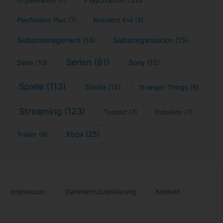
PlayStation Plus
(7)
Resident Evil
(8)
Selbstmanagement
(14)
Selbstorganisation
(15)
Serien
(81)
Sony
(15)
Serie
(10)
Spiele
(113)
Stadia
(15)
Stranger Things
(8)
Streaming
(123)
Todoist
(7)
Todoliste
(7)
Xbox
(25)
Trailer
(9)
Impressum
Datenschutzerklärung
Kontakt