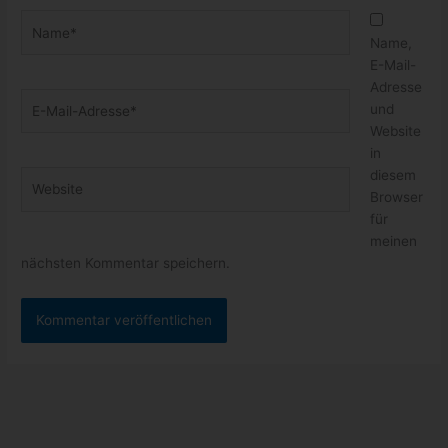
Name*
Name,
E-Mail-
Adresse
E-
und
Mail-
Website
Adresse*
in
diesem
Website
Browser
für
meinen
nächsten Kommentar speichern.