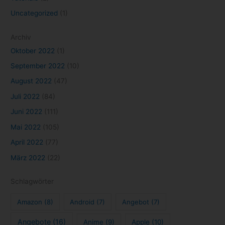
Uncategorized
(1)
Archiv
Oktober 2022
(1)
September 2022
(10)
August 2022
(47)
Juli 2022
(84)
Juni 2022
(111)
Mai 2022
(105)
April 2022
(77)
März 2022
(22)
Schlagwörter
Amazon
(8)
Android
(7)
Angebot
(7)
Angebote
(16)
Anime
(9)
Apple
(10)