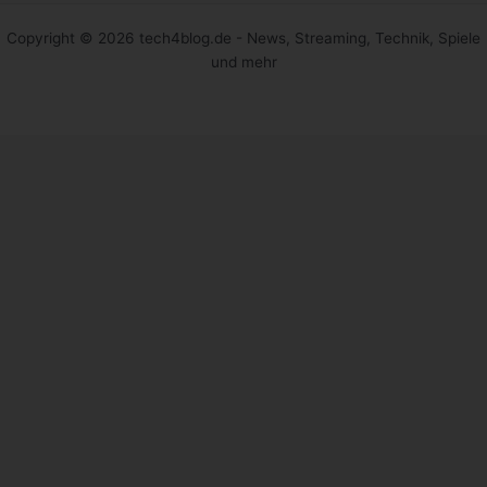
Copyright © 2026 tech4blog.de - News, Streaming, Technik, Spiele
und mehr