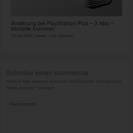
Änderung bei PlayStation Plus – 3 Abo –
Modelle kommen
29.03.2022
/
News
/ Von
Spoonie
Schreibe einen Kommentar
Deine E-Mail-Adresse wird nicht veröffentlicht.
Erforderliche
Felder sind mit
*
markiert
Hier
eingeben…