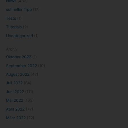
News
(432)
schneller Tipp
(17)
Tests
(1)
Tutorials
(2)
Uncategorized
(1)
Archiv
Oktober 2022
(1)
September 2022
(10)
August 2022
(47)
Juli 2022
(84)
Juni 2022
(111)
Mai 2022
(105)
April 2022
(77)
März 2022
(22)