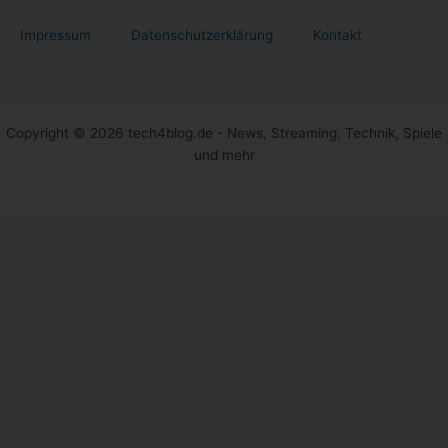
Impressum
Datenschutzerklärung
Kontakt
Copyright © 2026 tech4blog.de - News, Streaming, Technik, Spiele
und mehr