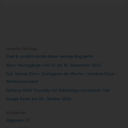
neueste Beiträge
Pixel 6: endlich wurde dieser nervige Bug gefixt
Xbox: Neuzugänge vom 12. bis 16. September 2022
Epic Games Store: Gratisgame der Woche – Hundred Days –
Weinbausimulator
GeForce NOW Thursday mit Steelrising und weitere Titel
Google Event am 06. Oktober 2022
Kategorien
Allgemein
(5)