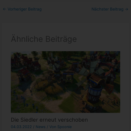
←
Vorheriger Beitrag
Nächster Beitrag
→
Ähnliche Beiträge
Die Siedler erneut verschoben
04.03.2022
/
News
/ Von
Spoonie