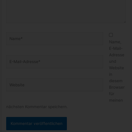
Name*
Name,
E-Mail-
Adresse
E-
und
Mail-
Website
Adresse*
in
diesem
Website
Browser
für
meinen
nächsten Kommentar speichern.