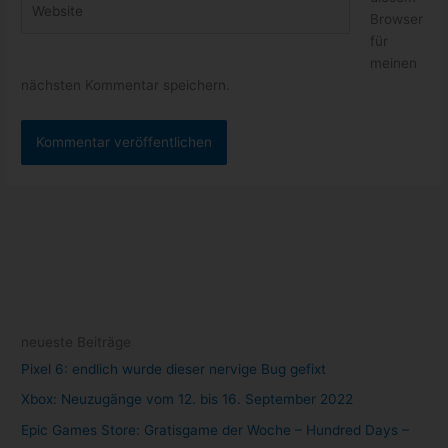
Browser
für
meinen
nächsten Kommentar speichern.
neueste Beiträge
Pixel 6: endlich wurde dieser nervige Bug gefixt
Xbox: Neuzugänge vom 12. bis 16. September 2022
Epic Games Store: Gratisgame der Woche – Hundred Days –