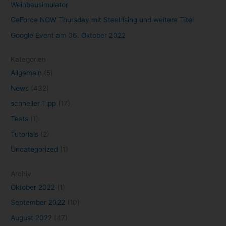
Weinbausimulator
GeForce NOW Thursday mit Steelrising und weitere Titel
Google Event am 06. Oktober 2022
Kategorien
Allgemein
(5)
News
(432)
schneller Tipp
(17)
Tests
(1)
Tutorials
(2)
Uncategorized
(1)
Archiv
Oktober 2022
(1)
September 2022
(10)
August 2022
(47)