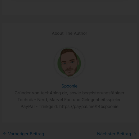
About The Author
Spoonie
Gründer von tech4blog.de, sowie begeisterungsfähiger
Technik - Nerd, Marvel Fan und Gelegenheitsspieler.
PayPal - Trinkgeld: https://paypal.me/t4bspoonie
←
Vorheriger Beitrag
Nächster Beitrag
→