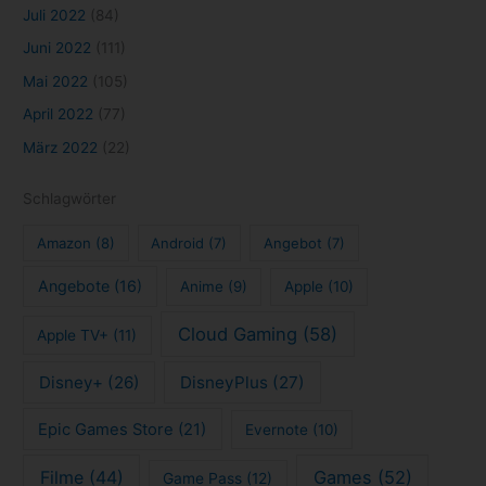
Juli 2022
(84)
Juni 2022
(111)
Mai 2022
(105)
April 2022
(77)
März 2022
(22)
Schlagwörter
Amazon
(8)
Android
(7)
Angebot
(7)
Angebote
(16)
Anime
(9)
Apple
(10)
Cloud Gaming
(58)
Apple TV+
(11)
Disney+
(26)
DisneyPlus
(27)
Epic Games Store
(21)
Evernote
(10)
Filme
(44)
Games
(52)
Game Pass
(12)