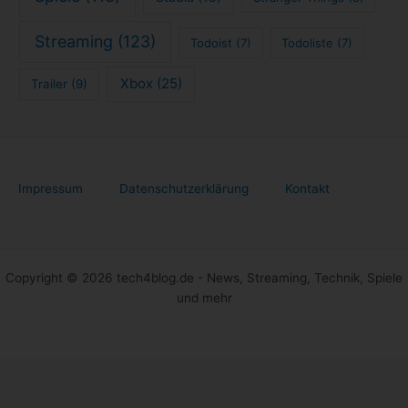
Streaming
(123)
Todoist
(7)
Todoliste
(7)
Xbox
(25)
Trailer
(9)
Impressum
Datenschutzerklärung
Kontakt
Copyright © 2026 tech4blog.de - News, Streaming, Technik, Spiele
und mehr