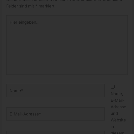
Felder sind mit
*
markiert
Hier
eingeben…
Name*
Name,
E-Mail-
Adresse
E-
und
Mail-
Website
Adresse*
in
diesem
Website