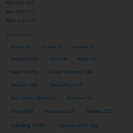
Mai 2022
(105)
April 2022
(77)
März 2022
(22)
Schlagwörter
Amazon
(8)
Android
(7)
Angebot
(7)
Angebote
(16)
Anime
(9)
Apple
(10)
Cloud Gaming
(58)
Apple TV+
(11)
Disney+
(26)
DisneyPlus
(27)
Epic Games Store
(21)
Evernote
(10)
Filme
(44)
Games
(52)
Game Pass
(12)
Gaming
(129)
GeForce NOW
(33)