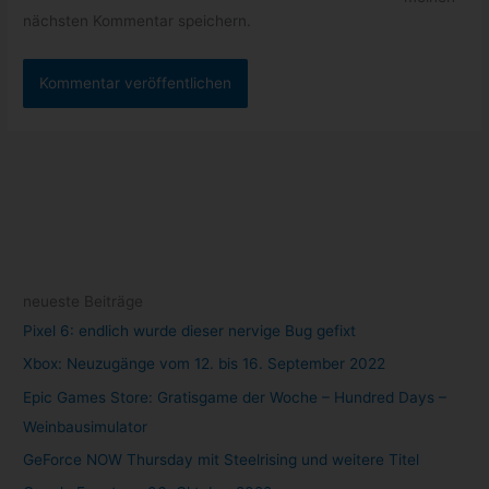
nächsten Kommentar speichern.
neueste Beiträge
Pixel 6: endlich wurde dieser nervige Bug gefixt
Xbox: Neuzugänge vom 12. bis 16. September 2022
Epic Games Store: Gratisgame der Woche – Hundred Days –
Weinbausimulator
GeForce NOW Thursday mit Steelrising und weitere Titel