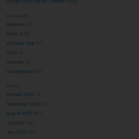
Google Event am 06. Oktober 2022
Kategorien
Allgemein
(5)
News
(432)
schneller Tipp
(17)
Tests
(1)
Tutorials
(2)
Uncategorized
(1)
Archiv
Oktober 2022
(1)
September 2022
(10)
August 2022
(47)
Juli 2022
(84)
Juni 2022
(111)