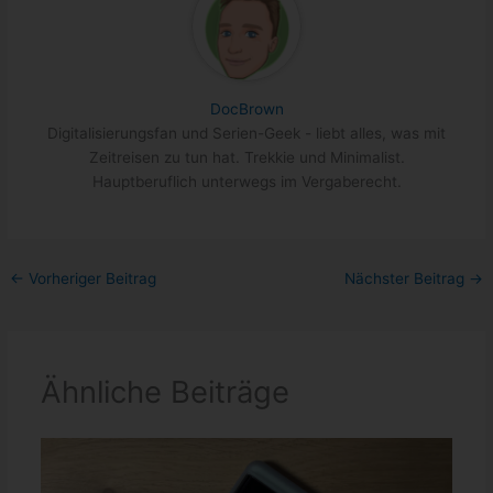
DocBrown
Digitalisierungsfan und Serien-Geek - liebt alles, was mit
Zeitreisen zu tun hat. Trekkie und Minimalist.
Hauptberuflich unterwegs im Vergaberecht.
←
Vorheriger Beitrag
Nächster Beitrag
→
Ähnliche Beiträge