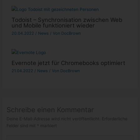
Todoist – Synchronisation zwischen Web
und Mobile funktioniert wieder
20.04.2022
/
News
/ Von
DocBrown
Evernote jetzt für Chromebooks optimiert
21.04.2022
/
News
/ Von
DocBrown
Schreibe einen Kommentar
Deine E-Mail-Adresse wird nicht veröffentlicht.
Erforderliche
Felder sind mit
*
markiert
Hier