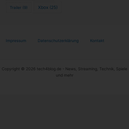
Xbox
(25)
Trailer
(9)
Impressum
Datenschutzerklärung
Kontakt
Copyright © 2026 tech4blog.de - News, Streaming, Technik, Spiele
und mehr