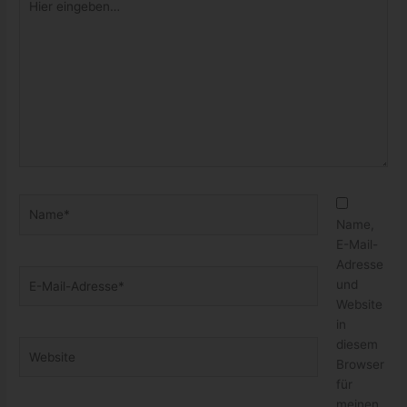
eingeben…
Name*
Name,
E-Mail-
Adresse
E-
und
Mail-
Website
Adresse*
in
diesem
Website
Browser
für
meinen