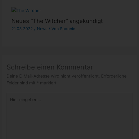
Neues “The Witcher” angekündigt
21.03.2022
/
News
/ Von
Spoonie
Schreibe einen Kommentar
Deine E-Mail-Adresse wird nicht veröffentlicht.
Erforderliche
Felder sind mit
*
markiert
Hier
eingeben…