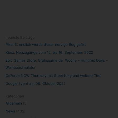
neueste Beiträge
Pixel 6: endlich wurde dieser nervige Bug gefixt
Xbox: Neuzugänge vom 12. bis 16. September 2022
Epic Games Store: Gratisgame der Woche – Hundred Days –
Weinbausimulator
GeForce NOW Thursday mit Steelrising und weitere Titel
Google Event am 06. Oktober 2022
Kategorien
Allgemein
(5)
News
(432)