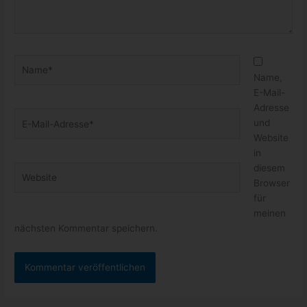
Name*
Name,
E-Mail-
Adresse
E-
und
Mail-
Website
Adresse*
in
diesem
Website
Browser
für
meinen
nächsten Kommentar speichern.