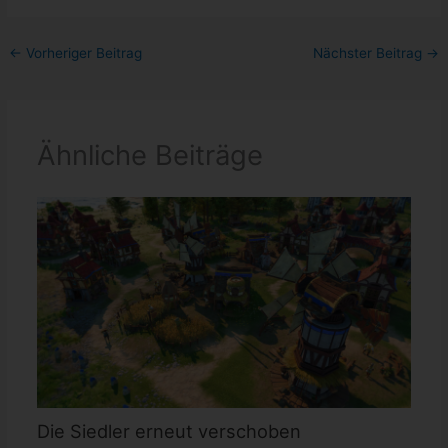
←
Vorheriger Beitrag
Nächster Beitrag
→
Ähnliche Beiträge
Die Siedler erneut verschoben