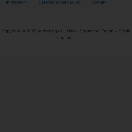
Impressum
Datenschutzerklärung
Kontakt
Copyright © 2026 tech4blog.de - News, Streaming, Technik, Spiele
und mehr