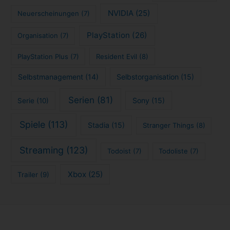
NVIDIA
(25)
Neuerscheinungen
(7)
PlayStation
(26)
Organisation
(7)
PlayStation Plus
(7)
Resident Evil
(8)
Selbstmanagement
(14)
Selbstorganisation
(15)
Serien
(81)
Sony
(15)
Serie
(10)
Spiele
(113)
Stadia
(15)
Stranger Things
(8)
Streaming
(123)
Todoist
(7)
Todoliste
(7)
Xbox
(25)
Trailer
(9)