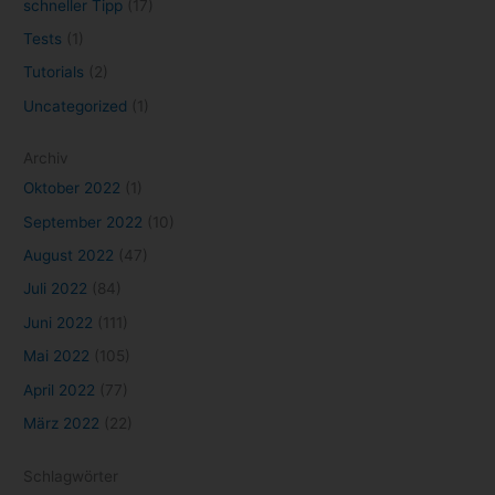
schneller Tipp
(17)
Tests
(1)
Tutorials
(2)
Uncategorized
(1)
Archiv
Oktober 2022
(1)
September 2022
(10)
August 2022
(47)
Juli 2022
(84)
Juni 2022
(111)
Mai 2022
(105)
April 2022
(77)
März 2022
(22)
Schlagwörter