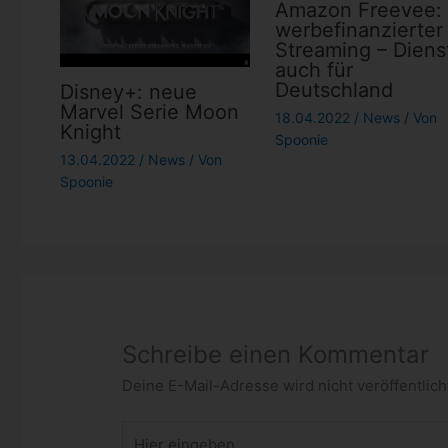
Amazon Freevee:
werbefinanzierter
Streaming – Diens
auch für
Deutschland
Disney+: neue
Marvel Serie Moon
18.04.2022
/
News
/ Von
Knight
Spoonie
13.04.2022
/
News
/ Von
Spoonie
Schreibe einen Kommentar
Deine E-Mail-Adresse wird nicht veröffentlich
Hier