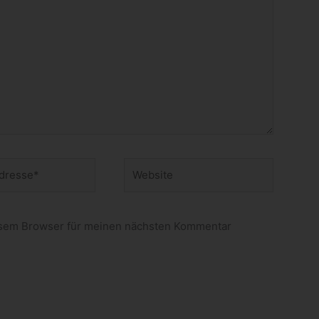
Website
esem Browser für meinen nächsten Kommentar