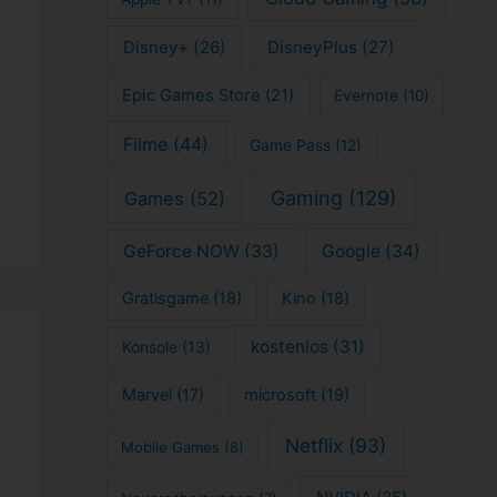
Disney+
(26)
DisneyPlus
(27)
Epic Games Store
(21)
Evernote
(10)
Filme
(44)
Game Pass
(12)
Gaming
(129)
Games
(52)
GeForce NOW
(33)
Google
(34)
Gratisgame
(18)
Kino
(18)
kostenlos
(31)
Konsole
(13)
Marvel
(17)
microsoft
(19)
Netflix
(93)
Mobile Games
(8)