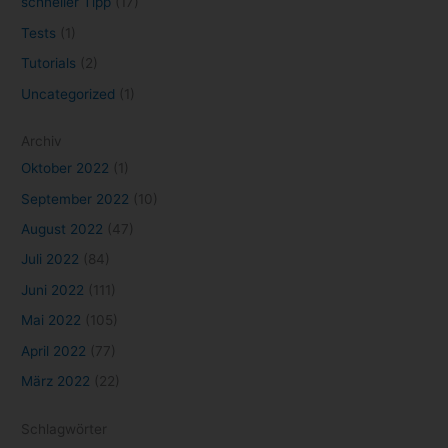
schneller Tipp
(17)
Tests
(1)
Tutorials
(2)
Uncategorized
(1)
Archiv
Oktober 2022
(1)
September 2022
(10)
August 2022
(47)
Juli 2022
(84)
Juni 2022
(111)
Mai 2022
(105)
April 2022
(77)
März 2022
(22)
Schlagwörter