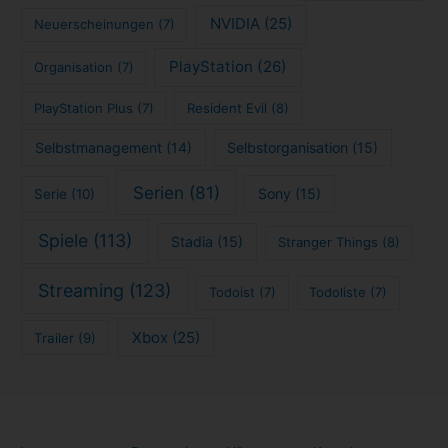
NVIDIA
(25)
Neuerscheinungen
(7)
PlayStation
(26)
Organisation
(7)
PlayStation Plus
(7)
Resident Evil
(8)
Selbstmanagement
(14)
Selbstorganisation
(15)
Serien
(81)
Sony
(15)
Serie
(10)
Spiele
(113)
Stadia
(15)
Stranger Things
(8)
Streaming
(123)
Todoist
(7)
Todoliste
(7)
Xbox
(25)
Trailer
(9)