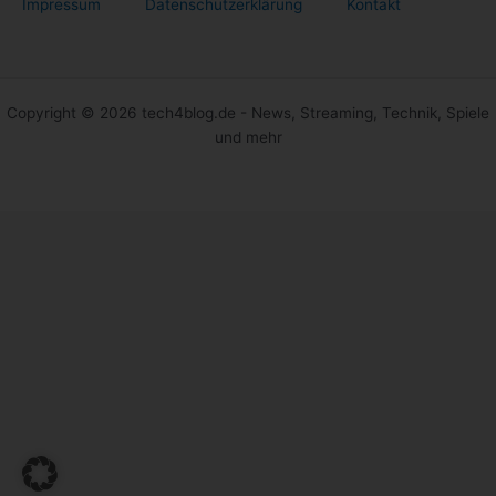
Impressum
Datenschutzerklärung
Kontakt
Copyright © 2026 tech4blog.de - News, Streaming, Technik, Spiele
und mehr