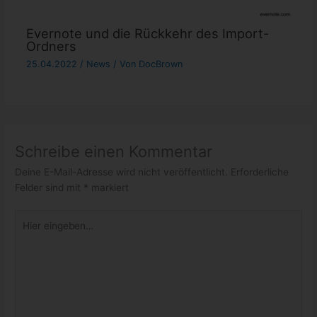
Evernote und die Rückkehr des Import-
Ordners
25.04.2022
/
News
/ Von
DocBrown
Schreibe einen Kommentar
Deine E-Mail-Adresse wird nicht veröffentlicht.
Erforderliche
Felder sind mit
*
markiert
Hier
eingeben…