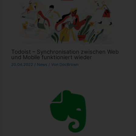
Todoist – Synchronisation zwischen Web
und Mobile funktioniert wieder
20.04.2022
/
News
/ Von
DocBrown