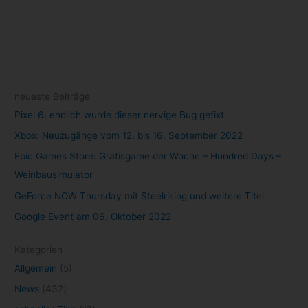
neueste Beiträge
Pixel 6: endlich wurde dieser nervige Bug gefixt
Xbox: Neuzugänge vom 12. bis 16. September 2022
Epic Games Store: Gratisgame der Woche – Hundred Days –
Weinbausimulator
GeForce NOW Thursday mit Steelrising und weitere Titel
Google Event am 06. Oktober 2022
Kategorien
Allgemein
(5)
News
(432)