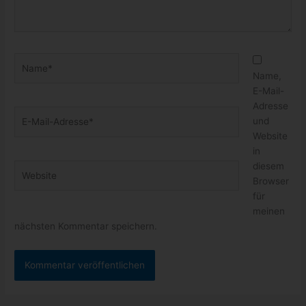
Name*
Name,
E-Mail-
Adresse
E-
und
Mail-
Website
Adresse*
in
diesem
Website
Browser
für
meinen
nächsten Kommentar speichern.