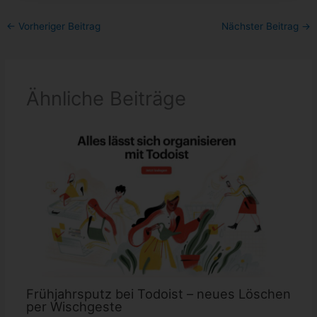
←
Vorheriger Beitrag
Nächster Beitrag
→
Ähnliche Beiträge
Frühjahrsputz bei Todoist – neues Löschen
per Wischgeste