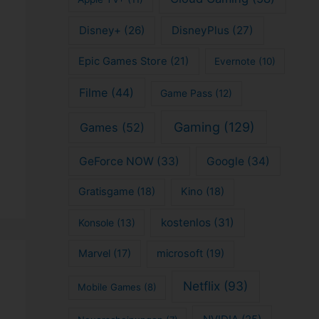
Disney+
(26)
DisneyPlus
(27)
Epic Games Store
(21)
Evernote
(10)
Filme
(44)
Game Pass
(12)
Gaming
(129)
Games
(52)
GeForce NOW
(33)
Google
(34)
Gratisgame
(18)
Kino
(18)
kostenlos
(31)
Konsole
(13)
Marvel
(17)
microsoft
(19)
Netflix
(93)
Mobile Games
(8)