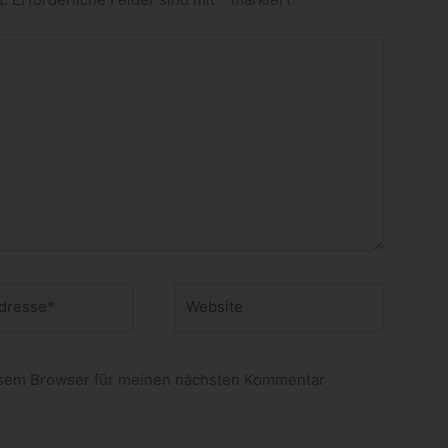
Website
esem Browser für meinen nächsten Kommentar