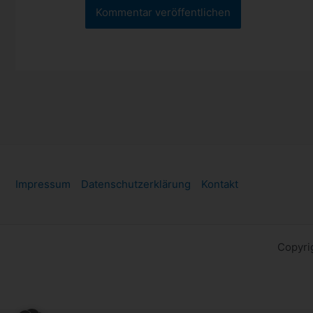
Impressum
Datenschutzerklärung
Kontakt
Copyri