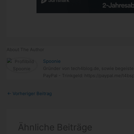
About The Author
Spoonie
Gründer von tech4blog.de, sowie begeiste
PayPal - Trinkgeld: https://paypal.me/t4bs
←
Vorheriger Beitrag
Ähnliche Beiträge