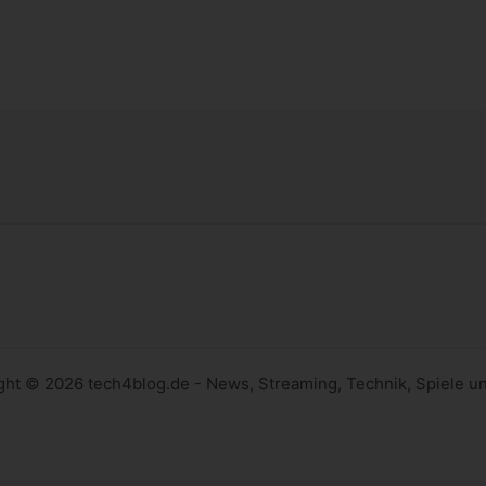
ght © 2026 tech4blog.de - News, Streaming, Technik, Spiele u