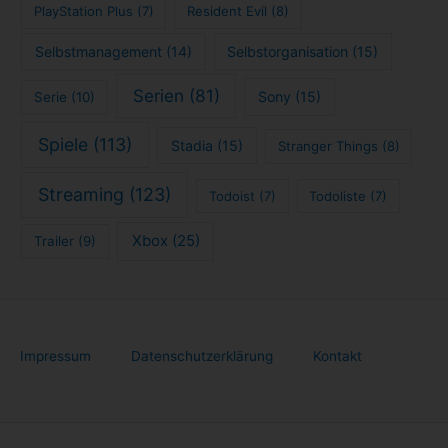
PlayStation Plus
(7)
Resident Evil
(8)
Selbstmanagement
(14)
Selbstorganisation
(15)
Serien
(81)
Sony
(15)
Serie
(10)
Spiele
(113)
Stadia
(15)
Stranger Things
(8)
Streaming
(123)
Todoist
(7)
Todoliste
(7)
Xbox
(25)
Trailer
(9)
Impressum
Datenschutzerklärung
Kontakt