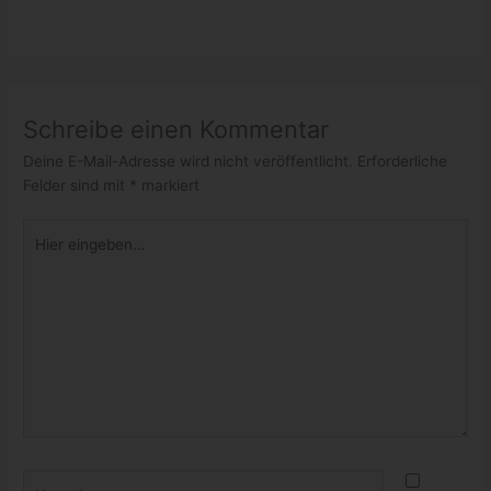
Schreibe einen Kommentar
Deine E-Mail-Adresse wird nicht veröffentlicht.
Erforderliche
Felder sind mit
*
markiert
Hier
eingeben…
Name*