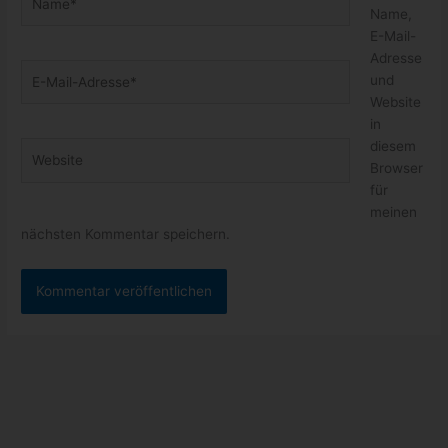
Name,
E-Mail-
Adresse
E-
und
Mail-
Website
Adresse*
in
diesem
Website
Browser
für
meinen
nächsten Kommentar speichern.