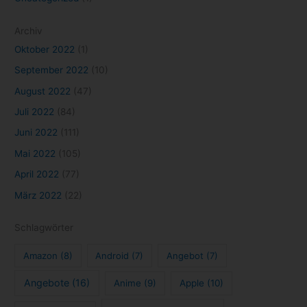
Archiv
Oktober 2022
(1)
September 2022
(10)
August 2022
(47)
Juli 2022
(84)
Juni 2022
(111)
Mai 2022
(105)
April 2022
(77)
März 2022
(22)
Schlagwörter
Amazon
(8)
Android
(7)
Angebot
(7)
Angebote
(16)
Anime
(9)
Apple
(10)