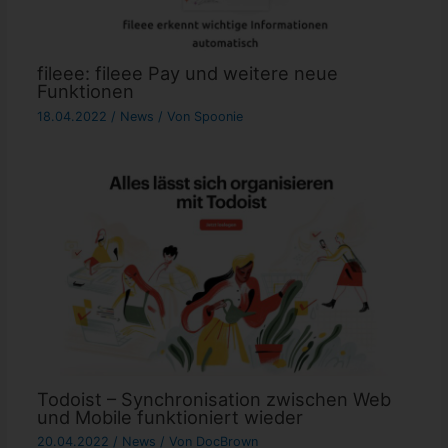
fileee: fileee Pay und weitere neue
Funktionen
18.04.2022
/
News
/ Von
Spoonie
Todoist – Synchronisation zwischen Web
und Mobile funktioniert wieder
20.04.2022
/
News
/ Von
DocBrown