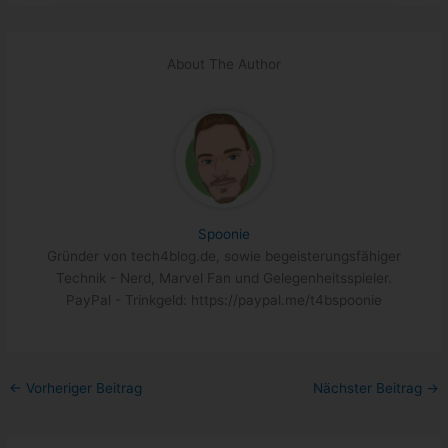
About The Author
Spoonie
Gründer von tech4blog.de, sowie begeisterungsfähiger
Technik - Nerd, Marvel Fan und Gelegenheitsspieler.
PayPal - Trinkgeld: https://paypal.me/t4bspoonie
←
Vorheriger Beitrag
Nächster Beitrag
→